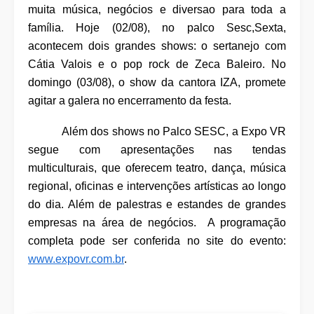
muita música, negócios e diversao para toda a
família. Hoje (02/08), no palco Sesc,Sexta,
acontecem dois grandes shows: o sertanejo com
Cátia Valois e o pop rock de Zeca Baleiro. No
domingo (03/08), o show da cantora IZA, promete
agitar a galera no encerramento da festa.
Além dos shows no Palco SESC, a Expo VR
segue com apresentações nas tendas
multiculturais, que oferecem teatro, dança, música
regional, oficinas e intervenções artísticas ao longo
do dia. Além de palestras e estandes de grandes
empresas na área de negócios. A programação
completa pode ser conferida no site do evento:
www.expovr.com.br
.