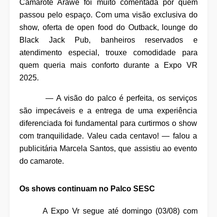
Camarote Arawê foi muito comentada por quem
passou pelo espaço. Com uma visão exclusiva do
show, oferta de open food do Outback, lounge do
Black Jack Pub, banheiros reservados e
atendimento especial, trouxe comodidade para
quem queria mais conforto durante a Expo VR
2025.
— A visão do palco é perfeita, os serviços
são impecáveis e a entrega de uma experiência
diferenciada foi fundamental para curtirmos o show
com tranquilidade. Valeu cada centavo! — falou a
publicitária Marcela Santos, que assistiu ao evento
do camarote.
Os shows continuam no Palco SESC
A Expo Vr segue até domingo (03/08) com