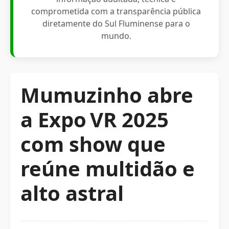
comprometida com a transparência pública
diretamente do Sul Fluminense para o
mundo.
Mumuzinho abre
a Expo VR 2025
com show que
reúne multidão e
alto astral