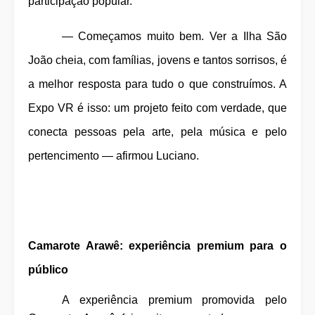
participação popular.
— Começamos muito bem. Ver a Ilha São
João cheia, com famílias, jovens e tantos sorrisos, é
a melhor resposta para tudo o que construímos. A
Expo VR é isso: um projeto feito com verdade, que
conecta pessoas pela arte, pela música e pelo
pertencimento — afirmou Luciano.
Camarote Arawê: experiência premium para o
público
A experiência premium promovida pelo