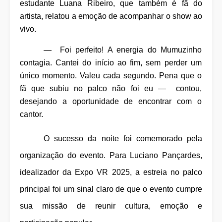
estudante Luana Ribeiro, que também é fã do
artista, relatou a emoção de acompanhar o show ao
vivo.
— Foi perfeito! A energia do Mumuzinho
contagia. Cantei do início ao fim, sem perder um
único momento. Valeu cada segundo. Pena que o
fã que subiu no palco não foi eu — contou,
desejando a oportunidade de encontrar com o
cantor.
O sucesso da noite foi comemorado pela
organização do evento. Para Luciano Pançardes,
idealizador da Expo VR 2025, a estreia no palco
principal foi um sinal claro de que o evento cumpre
sua missão de reunir cultura, emoção e