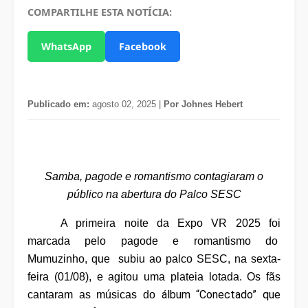
COMPARTILHE ESTA NOTÍCIA:
WhatsApp
Facebook
Publicado em:
agosto 02, 2025 |
Por Johnes Hebert
Samba, pagode e romantismo contagiaram o
público na abertura do Palco SESC
A primeira noite da Expo VR 2025 foi
marcada pelo pagode e romantismo do
Mumuzinho, que subiu ao palco SESC, na sexta-
feira (01/08), e agitou uma plateia lotada. Os fãs
álbum “Conectado” que
cantaram as músicas do