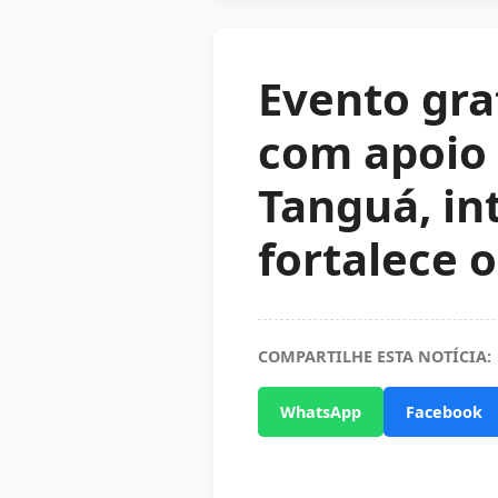
Evento grat
com apoio 
Tanguá, int
fortalece o
COMPARTILHE ESTA NOTÍCIA:
WhatsApp
Facebook