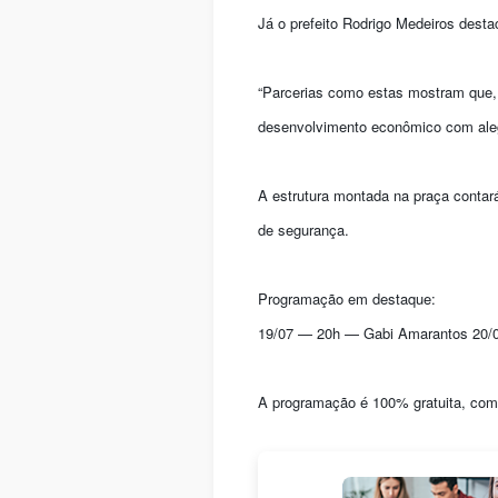
Já o prefeito Rodrigo Medeiros desta
“Parcerias como estas mostram que, 
desenvolvimento econômico com alegr
A estrutura montada na praça contar
de segurança.
Programação em destaque:
19/07 — 20h — Gabi Amarantos 20/
A programação é 100% gratuita, com 