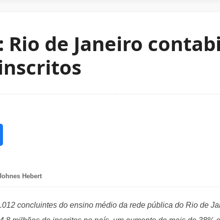
 Rio de Janeiro contabi
inscritos
Johnes Hebert
012 concluintes do ensino médio da rede pública do Rio de Ja