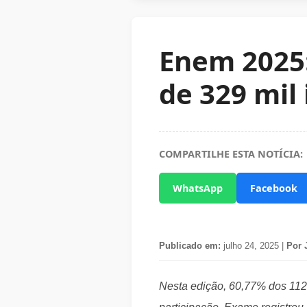
Enem 2025:
de 329 mil 
COMPARTILHE ESTA NOTÍCIA:
WhatsApp
Facebook
Publicado em:
julho 24, 2025 |
Por 
Nesta edição, 60,77% dos 112.