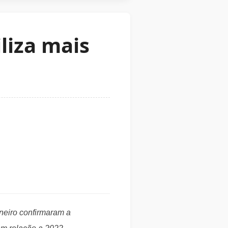
liza mais
neiro confirmaram a