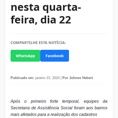
nesta quarta-
feira, dia 22
COMPARTILHE ESTA NOTÍCIA:
WhatsApp
Facebook
Publicado em:
janeiro 23, 2020 |
Por Johnes Hebert
Após o primeiro forte temporal, equipes da
Secretaria de Assistência Social foram aos bairros
mais afetados para a realização dos cadastros