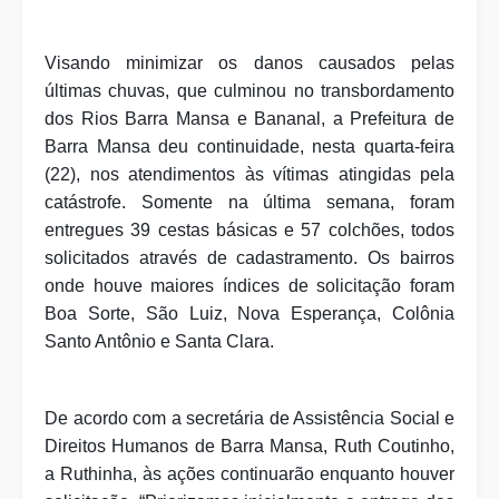
Visando minimizar os danos causados pelas
últimas chuvas, que culminou no transbordamento
dos Rios Barra Mansa e Bananal, a Prefeitura de
Barra Mansa deu continuidade, nesta quarta-feira
(22), nos atendimentos às vítimas atingidas pela
catástrofe. Somente na última semana, foram
entregues 39 cestas básicas e 57 colchões, todos
solicitados através de cadastramento. Os bairros
onde houve maiores índices de solicitação foram
Boa Sorte, São Luiz, Nova Esperança, Colônia
Santo Antônio e Santa Clara.
De acordo com a secretária de Assistência Social e
Direitos Humanos de Barra Mansa, Ruth Coutinho,
a Ruthinha, às ações continuarão enquanto houver