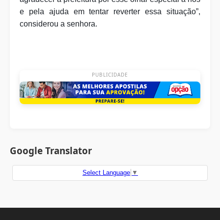
e pela ajuda em tentar reverter essa situação”,
considerou a senhora.
PUBLICIDADE
Google Translator
Select Language
▼