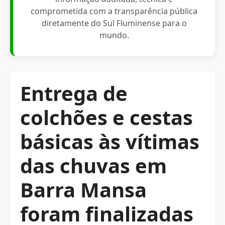
comprometida com a transparência pública
diretamente do Sul Fluminense para o
mundo.
Entrega de
colchões e cestas
básicas às vítimas
das chuvas em
Barra Mansa
foram finalizadas