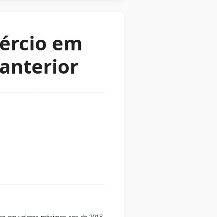
ércio em
anterior