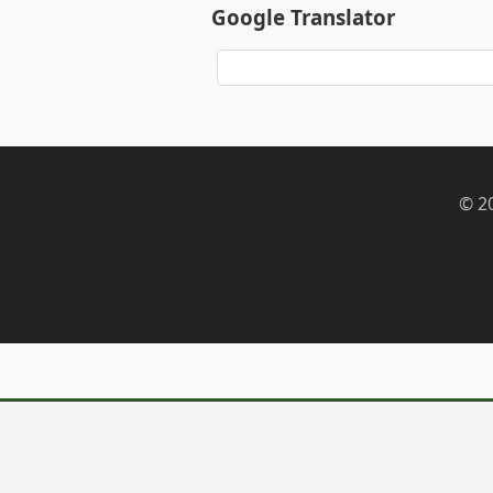
Google Translator
© 2