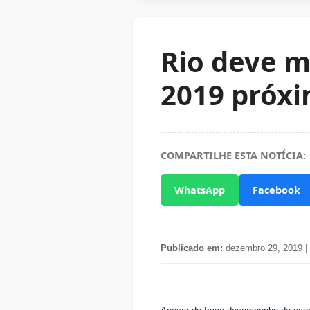
Rio deve m
2019 próxi
COMPARTILHE ESTA NOTÍCIA:
WhatsApp
Facebook
Publicado em:
dezembro 29, 2019 |