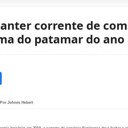
anter corrente de com
ma do patamar do ano 
Por Johnes Hebert