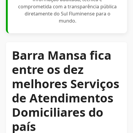
comprometida com a transparência pública
diretamente do Sul Fluminense para o
mundo.
Barra Mansa fica
entre os dez
melhores Serviços
de Atendimentos
Domiciliares do
país