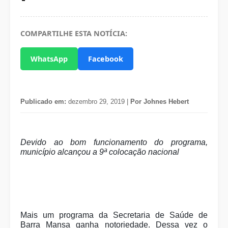
COMPARTILHE ESTA NOTÍCIA:
WhatsApp
Facebook
Publicado em:
dezembro 29, 2019 |
Por Johnes Hebert
Devido ao bom funcionamento do programa,
município alcançou a 9ª colocação nacional
Mais um programa da Secretaria de Saúde de
Barra Mansa ganha notoriedade. Dessa vez o