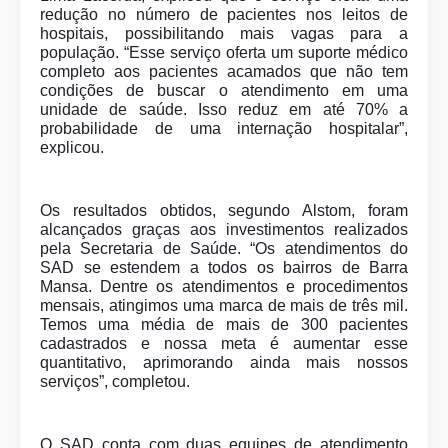
redução no número de pacientes nos leitos de
hospitais, possibilitando mais vagas para a
população. “Esse serviço oferta um suporte médico
completo aos pacientes acamados que não tem
condições de buscar o atendimento em uma
unidade de saúde. Isso reduz em até 70% a
probabilidade de uma internação hospitalar”,
explicou.
Os resultados obtidos, segundo Alstom, foram
alcançados graças aos investimentos realizados
pela Secretaria de Saúde. “Os atendimentos do
SAD se estendem a todos os bairros de Barra
Mansa. Dentre os atendimentos e procedimentos
mensais, atingimos uma marca de mais de três mil.
Temos uma média de mais de 300 pacientes
cadastrados e nossa meta é aumentar esse
quantitativo, aprimorando ainda mais nossos
serviços”, completou.
O SAD conta com duas equipes de atendimento