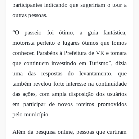
participantes indicando que sugeririam o tour a
outras pessoas.
“O passeio foi ótimo, a guia fantástica,
motorista perfeito e lugares ótimos que fomos
conhecer. Parabéns à Prefeitura de VR e tomara
que continuem investindo em Turismo", dizia
uma das respostas do levantamento, que
também revelou forte interesse na continuidade
das ações, com ampla disposição dos usuários
em participar de novos roteiros promovidos
pelo município.
Além da pesquisa online, pessoas que curtiram