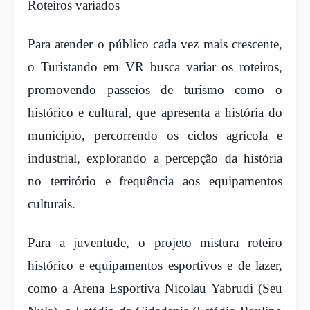
Roteiros variados
Para atender o público cada vez mais crescente,
o Turistando em VR busca variar os roteiros,
promovendo passeios de turismo como o
histórico e cultural, que apresenta a história do
município, percorrendo os ciclos agrícola e
industrial, explorando a percepção da história
no território e frequência aos equipamentos
culturais.
Para a juventude, o projeto mistura roteiro
histórico e equipamentos esportivos e de lazer,
como a Arena Esportiva Nicolau Yabrudi (Seu