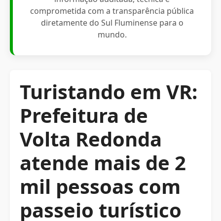
comprometida com a transparência pública
diretamente do Sul Fluminense para o
mundo.
Turistando em VR:
Prefeitura de
Volta Redonda
atende mais de 2
mil pessoas com
passeio turístico