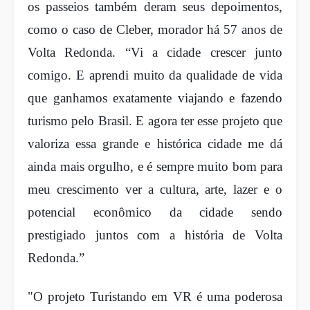
os passeios também deram seus depoimentos,
como o caso de Cleber, morador há 57 anos de
Volta Redonda. “Vi a cidade crescer junto
comigo. E aprendi muito da qualidade de vida
que ganhamos exatamente viajando e fazendo
turismo pelo Brasil. E agora ter esse projeto que
valoriza essa grande e histórica cidade me dá
ainda mais orgulho, e é sempre muito bom para
meu crescimento ver a cultura, arte, lazer e o
potencial econômico da cidade sendo
prestigiado juntos com a história de Volta
Redonda.”
"O projeto Turistando em VR é uma poderosa