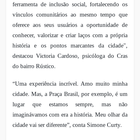
ferramenta de inclusão social, fortalecendo os
vínculos comunitários ao mesmo tempo que
oferece aos seus usuários a oportunidade de
conhecer, valorizar e criar laços com a própria
história e os pontos marcantes da cidade",
destacou Victoria Cardoso, psicóloga do Cras
do bairro Rústico.
“Uma experiência incrível. Amo muito minha
cidade. Mas, a Praça Brasil, por exemplo, é um
lugar que estamos sempre, mas não
imaginávamos com era a história. Meu olhar da
cidade vai ser diferente”, conta Simone Curty.