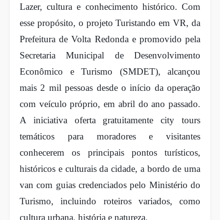
Lazer, cultura e conhecimento histórico. Com
esse propósito, o projeto Turistando em VR, da
Prefeitura de Volta Redonda e promovido pela
Secretaria Municipal de Desenvolvimento
Econômico e Turismo (SMDET), alcançou
mais 2 mil pessoas desde o início da operação
com veículo próprio, em abril do ano passado.
A iniciativa oferta gratuitamente city tours
temáticos para moradores e visitantes
conhecerem os principais pontos turísticos,
históricos e culturais da cidade, a bordo de uma
van com guias credenciados pelo Ministério do
Turismo, incluindo roteiros variados, como
cultura urbana, história e natureza.