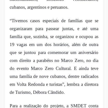
cubanos, argentinos e peruanos.
“Tivemos casos especiais de famílias que se
organizaram para passear juntas, e até uma
família que, sozinha, se organizou e ocupou as
19 vagas em um dos horários, além de outra
que se juntou para comemorar um aniversário
com direito a parabéns no Marco Zero, no dia
do evento Marco Zero Cultural. E ainda teve
uma família de nove cubanos, dentre radicados
em Volta Redonda e turistas”, lembra a diretora
de Turismo, Débora Cândido.
Para a realização do projeto, a SMDET conta