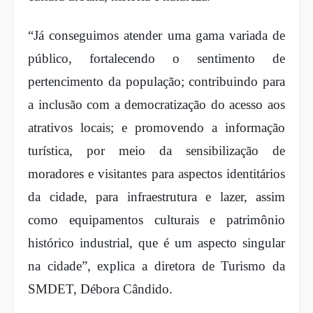
“Já conseguimos atender uma gama variada de
público, fortalecendo o sentimento de
pertencimento da população; contribuindo para
a inclusão com a democratização do acesso aos
atrativos locais; e promovendo a informação
turística, por meio da sensibilização de
moradores e visitantes para aspectos identitários
da cidade, para infraestrutura e lazer, assim
como equipamentos culturais e patrimônio
histórico industrial, que é um aspecto singular
na cidade”, explica a diretora de Turismo da
SMDET, Débora Cândido.