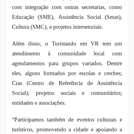
com integração com outras secretarias, como
Educação (SME), Assistência Social (Smas),
Cultura (SMC), e projetos intersetoriais.
Além disso, o Turistando em VR tem um
atendimento à comunidade local com
agendamentos para grupos variados. Dentre
eles, alguns formados por escolas e creches;
Cras (Centro de Referência de Assistência
Social); projetos sociais e comunitários;
entidades e associações.
“Participamos também de eventos culturais e
turísticos, promovendo a cidade e apoiando a