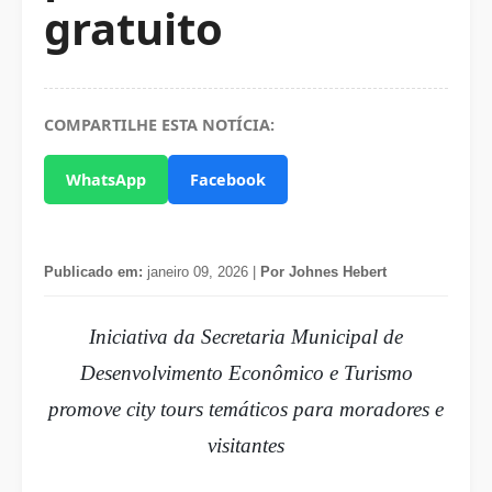
gratuito
COMPARTILHE ESTA NOTÍCIA:
WhatsApp
Facebook
Publicado em:
janeiro 09, 2026 |
Por Johnes Hebert
Iniciativa da Secretaria Municipal de
Desenvolvimento Econômico e Turismo
promove city tours temáticos para moradores e
visitantes