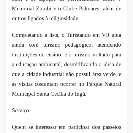
Memorial Zumbi e o Clube Palmares, além de
outros ligados à religiosidade.
Completando a lista, o Turistando em VR atua
ainda com turismo pedagógico, atendendo
instituições de ensino, e o turismo voltado para
a educação ambiental, desmitificando a ideia de
que a cidade industrial não possui área verde, e
as visitas costumam ocorrer no Parque Natural
Municipal Santa Cecília do Ingá.
Serviço
Quem se interessar em participar dos passeios