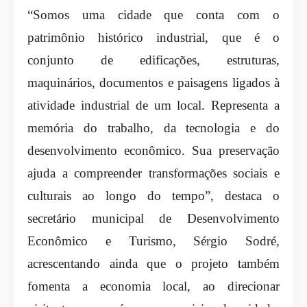
“Somos uma cidade que conta com o
patrimônio histórico industrial, que é o
conjunto de edificações, estruturas,
maquinários, documentos e paisagens ligados à
atividade industrial de um local. Representa a
memória do trabalho, da tecnologia e do
desenvolvimento econômico. Sua preservação
ajuda a compreender transformações sociais e
culturais ao longo do tempo”, destaca o
secretário municipal de Desenvolvimento
Econômico e Turismo, Sérgio Sodré,
acrescentando ainda que o projeto também
fomenta a economia local, ao direcionar