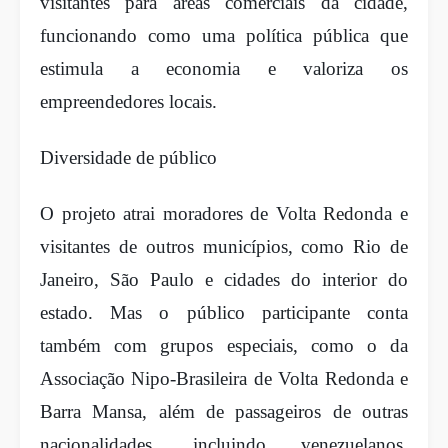
visitantes para áreas comerciais da cidade,
funcionando como uma política pública que
estimula a economia e valoriza os
empreendedores locais.
Diversidade de público
O projeto atrai moradores de Volta Redonda e
visitantes de outros municípios, como Rio de
Janeiro, São Paulo e cidades do interior do
estado. Mas o público participante conta
também com grupos especiais, como o da
Associação Nipo-Brasileira de Volta Redonda e
Barra Mansa, além de passageiros de outras
nacionalidades, incluindo venezuelanos,