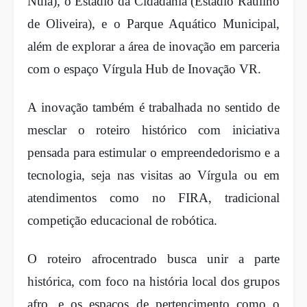
Nula), o Estádio da Cidadania (Estádio Raulino
de Oliveira), e o Parque Aquático Municipal,
além de explorar a área de inovação em parceria
com o espaço Vírgula Hub de Inovação VR.
A inovação também é trabalhada no sentido de
mesclar o roteiro histórico com iniciativa
pensada para estimular o empreendedorismo e a
tecnologia, seja nas visitas ao Vírgula ou em
atendimentos como no FIRA, tradicional
competição educacional de robótica.
O roteiro afrocentrado busca unir a parte
histórica, com foco na história local dos grupos
afro, e os espaços de pertencimento como o