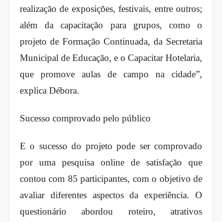
realização de exposições, festivais, entre outros;
além da capacitação para grupos, como o
projeto de Formação Continuada, da Secretaria
Municipal de Educação, e o Capacitar Hotelaria,
que promove aulas de campo na cidade”,
explica Débora.
Sucesso comprovado pelo público
E o sucesso do projeto pode ser comprovado
por uma pesquisa online de satisfação que
contou com 85 participantes, com o objetivo de
avaliar diferentes aspectos da experiência. O
questionário abordou roteiro, atrativos