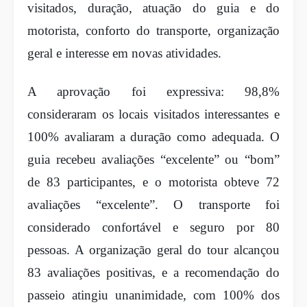
visitados, duração, atuação do guia e do
motorista, conforto do transporte, organização
geral e interesse em novas atividades.
A aprovação foi expressiva: 98,8%
consideraram os locais visitados interessantes e
100% avaliaram a duração como adequada. O
guia recebeu avaliações “excelente” ou “bom”
de 83 participantes, e o motorista obteve 72
avaliações “excelente”. O transporte foi
considerado confortável e seguro por 80
pessoas. A organização geral do tour alcançou
83 avaliações positivas, e a recomendação do
passeio atingiu unanimidade, com 100% dos