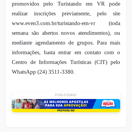
promovidos pelo Turistando em VR pode
realizar inscrições previamente, pelo site
www.even3.com.br/turistando-em-vr (toda
semana são abertos novos atendimentos), ou
mediante agendamento de grupos. Para mais
informações, basta entrar em contato com o
Centro de Informações Turísticas (CIT) pelo
WhatsApp (24) 3511-3380.
PUBLICIDADE