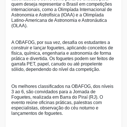
quem deseja representar o Brasil em competições
internacionais, como a Olimpíada Internacional de
Astronomia e Astrofísica (IOAA) e a Olimpíada
Latino-Americana de Astronomia e Astronáutica
(OLAA).
A OBAFOG, por sua vez, desafia os estudantes a
construir e lançar foguetes, aplicando conceitos de
física, química, engenharia e astronomia de forma
prática e divertida. Os foguetes podem ser feitos de
garrafa PET, papel, canudo ou até propelente
sólido, dependendo do nível da competição.
Os melhores classificados na OBAFOG, dos níveis
3 ao 6, são convidados para a Jornada de
Foguetes, realizada em Barra do Piraí (RJ). O
evento reúne oficinas práticas, palestras com
especialistas, observação do céu noturno e
lançamentos de foguetes.