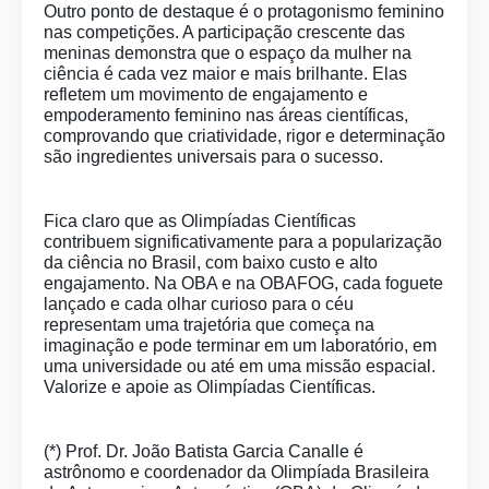
Outro ponto de destaque é o protagonismo feminino
nas competições. A participação crescente das
meninas demonstra que o espaço da mulher na
ciência é cada vez maior e mais brilhante. Elas
refletem um movimento de engajamento e
empoderamento feminino nas áreas científicas,
comprovando que criatividade, rigor e determinação
são ingredientes universais para o sucesso.
Fica claro que as Olimpíadas Científicas
contribuem significativamente para a popularização
da ciência no Brasil, com baixo custo e alto
engajamento. Na OBA e na OBAFOG, cada foguete
lançado e cada olhar curioso para o céu
representam uma trajetória que começa na
imaginação e pode terminar em um laboratório, em
uma universidade ou até em uma missão espacial.
Valorize e apoie as Olimpíadas Científicas.
(*) Prof. Dr. João Batista Garcia Canalle é
astrônomo e coordenador da Olimpíada Brasileira