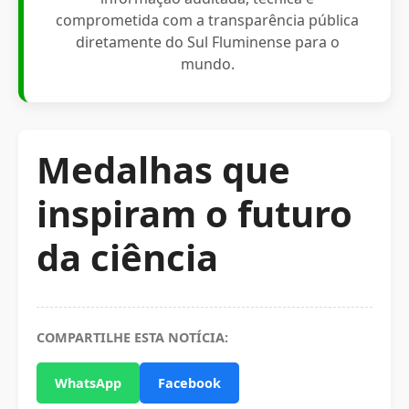
comprometida com a transparência pública
diretamente do Sul Fluminense para o
mundo.
Medalhas que
inspiram o futuro
da ciência
COMPARTILHE ESTA NOTÍCIA:
WhatsApp
Facebook