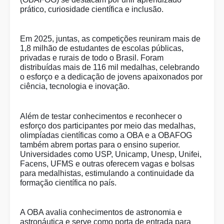
prático, curiosidade científica e inclusão.
Em 2025, juntas, as competições reuniram mais de
1,8 milhão de estudantes de escolas públicas,
privadas e rurais de todo o Brasil. Foram
distribuídas mais de 116 mil medalhas, celebrando
o esforço e a dedicação de jovens apaixonados por
ciência, tecnologia e inovação.
Além de testar conhecimentos e reconhecer o
esforço dos participantes por meio das medalhas,
olimpíadas científicas como a OBA e a OBAFOG
também abrem portas para o ensino superior.
Universidades como USP, Unicamp, Unesp, Unifei,
Facens, UFMS e outras oferecem vagas e bolsas
para medalhistas, estimulando a continuidade da
formação científica no país.
A OBA avalia conhecimentos de astronomia e
astronáutica e serve como porta de entrada para