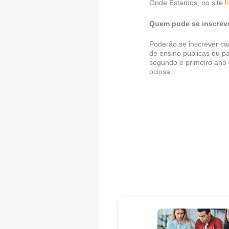
Onde Estamos, no site
h
Quem pode se inscrev
Poderão se inscrever ca
de ensino públicas ou p
segundo e primeiro ano 
ociosa.