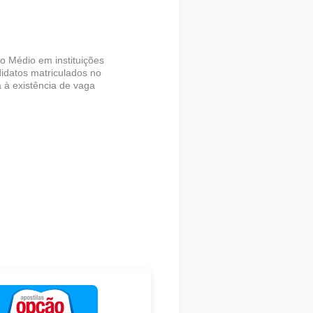
o Médio em instituições
didatos matriculados no
 à existência de vaga