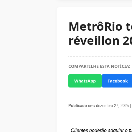
MetrôRio t
réveillon 
COMPARTILHE ESTA NOTÍCIA:
WhatsApp
Facebook
Publicado em:
dezembro 27, 2025 |
Clientes poderão adquirir o 