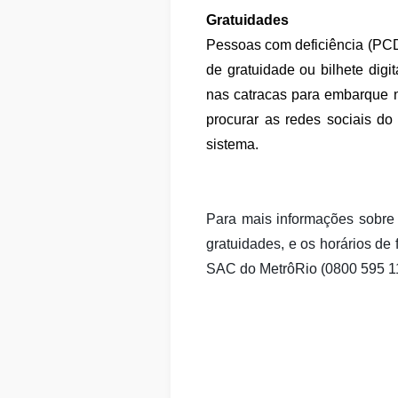
Gratuidades
Pessoas com deficiência (PCD
de gratuidade ou bilhete dig
nas catracas para embarque n
procurar as redes sociais d
sistema.
Para mais informações sobre
gratuidades, e os horários de
SAC do MetrôRio (0800 595 1