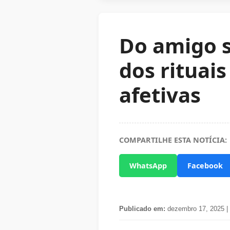
Do amigo s
dos rituai
afetivas
COMPARTILHE ESTA NOTÍCIA:
WhatsApp
Facebook
Publicado em:
dezembro 17, 2025 |