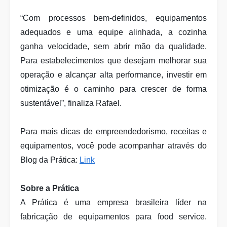
“Com processos bem-definidos, equipamentos
adequados e uma equipe alinhada, a cozinha
ganha velocidade, sem abrir mão da qualidade.
Para estabelecimentos que desejam melhorar sua
operação e alcançar alta performance, investir em
otimização é o caminho para crescer de forma
sustentável”, finaliza Rafael.
Para mais dicas de empreendedorismo, receitas e
equipamentos, você pode acompanhar através do
Blog da Prática:
Link
Sobre a Prática
A Prática é uma empresa brasileira líder na
fabricação de equipamentos para food service.