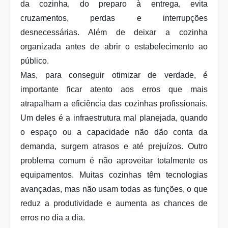
da cozinha, do preparo à entrega, evita
cruzamentos, perdas e interrupções
desnecessárias. Além de deixar a cozinha
organizada antes de abrir o estabelecimento ao
público.
Mas, para conseguir otimizar de verdade, é
importante ficar atento aos erros que mais
atrapalham a eficiência das cozinhas profissionais.
Um deles é a infraestrutura mal planejada, quando
o espaço ou a capacidade não dão conta da
demanda, surgem atrasos e até prejuízos. Outro
problema comum é não aproveitar totalmente os
equipamentos. Muitas cozinhas têm tecnologias
avançadas, mas não usam todas as funções, o que
reduz a produtividade e aumenta as chances de
erros no dia a dia.