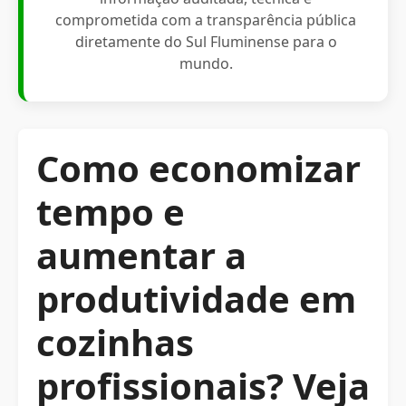
comprometida com a transparência pública
diretamente do Sul Fluminense para o
mundo.
Como economizar
tempo e
aumentar a
produtividade em
cozinhas
profissionais? Veja