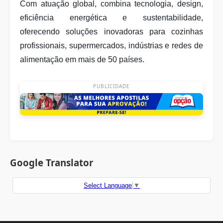
Com atuação global, combina tecnologia, design,
eficiência energética e sustentabilidade,
oferecendo soluções inovadoras para cozinhas
profissionais, supermercados, indústrias e redes de
alimentação em mais de 50 países.
PUBLICIDADE
Google Translator
Select Language
▼