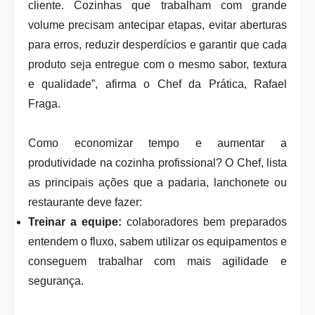
cliente. Cozinhas que trabalham com grande
volume precisam antecipar etapas, evitar aberturas
para erros, reduzir desperdícios e garantir que cada
produto seja entregue com o mesmo sabor, textura
e qualidade”, afirma o Chef da Prática, Rafael
Fraga.
Como economizar tempo e aumentar a
produtividade na cozinha profissional? O Chef, lista
as principais ações que a padaria, lanchonete ou
restaurante deve fazer:
Treinar a equipe:
colaboradores bem preparados
entendem o fluxo, sabem utilizar os equipamentos e
conseguem trabalhar com mais agilidade e
segurança.