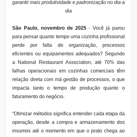
garantir mais produtividade e padronização no dia a
dia
São Paulo, novembro de 2025
- Você já parou
para pensar quanto tempo uma cozinha profissional
perde por falta de organização, processos
eficientes ou equipamentos adequados? Segundo
a National Restaurant Association, até 70% das
falhas operacionais em cozinhas comerciais têm
relação direta com má gestão de processos, o que
impacta tanto o tempo de produção quanto o
faturamento do negócio.
“Otimizar métodos significa entender cada etapa da
operação, desde a compra e armazenamento dos
insumos até o momento em que o prato chega ao