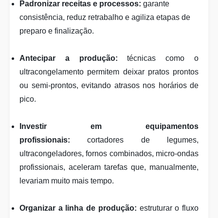
Padronizar receitas e processos:
garante
consistência, reduz retrabalho e agiliza etapas de
preparo e finalização.
Antecipar a produção:
técnicas como o
ultracongelamento permitem deixar pratos prontos
ou semi-prontos, evitando atrasos nos horários de
pico.
Investir em equipamentos
profissionais:
cortadores de legumes,
ultracongeladores, fornos combinados, micro-ondas
profissionais, aceleram tarefas que, manualmente,
levariam muito mais tempo.
Organizar a linha de produção:
estruturar o fluxo