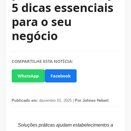
5 dicas essenciais
para o seu
negócio
COMPARTILHE ESTA NOTÍCIA:
WhatsApp
Facebook
Publicado em:
dezembro 01, 2025 |
Por Johnes Hebert
Soluções práticas ajudam estabelecimentos a