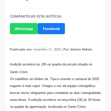
COMPARTILHE ESTA NOTÍCIA:
WhatsApp
Facebook
Publicado em:
novembro 17, 2025 |
Por Johnes Hebert
Audição acontece às 20h na quadra da escola situada no
Santo Cristo
Os trabalhos na Unidos da Tijuca visando o carnaval de 2026
seguem à todo vapor. Chegou a vez da equipe coreográfica
buscar novos integrantes para completar as alas coreografadas
masculinas. A seleção acontece na terça-feira (18) às 20 horas
na quadra da agremiação, localizada no Santo Cristo.