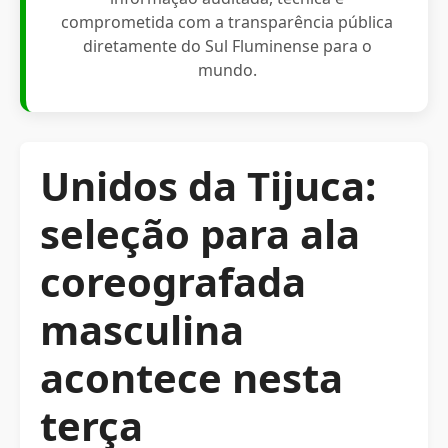
comprometida com a transparência pública
diretamente do Sul Fluminense para o
mundo.
Unidos da Tijuca:
seleção para ala
coreografada
masculina
acontece nesta
terça