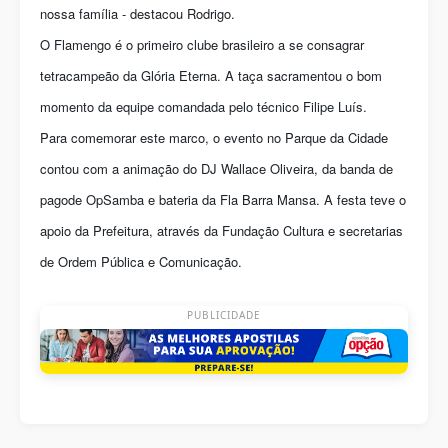
nossa família - destacou Rodrigo.
O Flamengo é o primeiro clube brasileiro a se consagrar
tetracampeão da Glória Eterna. A taça sacramentou o bom
momento da equipe comandada pelo técnico Filipe Luís.
Para comemorar este marco, o evento no Parque da Cidade
contou com a animação do DJ Wallace Oliveira, da banda de
pagode OpSamba e bateria da Fla Barra Mansa. A festa teve o
apoio da Prefeitura, através da Fundação Cultura e secretarias
de Ordem Pública e Comunicação.
PUBLICIDADE