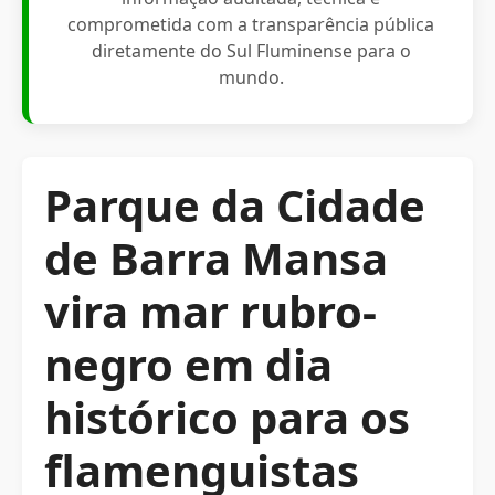
comprometida com a transparência pública
diretamente do Sul Fluminense para o
mundo.
Parque da Cidade
de Barra Mansa
vira mar rubro-
negro em dia
histórico para os
flamenguistas