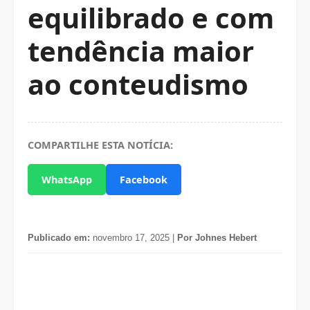
equilibrado e com
tendência maior
ao conteudismo
COMPARTILHE ESTA NOTÍCIA:
WhatsApp
Facebook
Publicado em:
novembro 17, 2025 |
Por Johnes Hebert