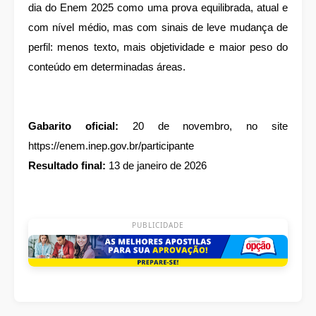
dia do Enem 2025 como uma prova equilibrada, atual e
com nível médio, mas com sinais de leve mudança de
perfil: menos texto, mais objetividade e maior peso do
conteúdo em determinadas áreas.
Gabarito oficial:
20 de novembro, no site
https://enem.inep.gov.br/participante
Resultado final:
13 de janeiro de 2026
PUBLICIDADE