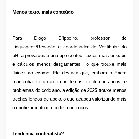
Menos texto, mais conteúdo
Para Diogo D’Ippolito, professor de
Linguagens/Redação e coordenador de Vestibular do
pH, a prova deste ano apresentou “textos mais enxutos
e cálculos menos desgastantes”, o que trouxe mais
fluidez ao exame. Ele destaca que, embora o Enem
mantenha conexão com temas contemporâneos e
problemas do cotidiano, a edição de 2025 trouxe menos
trechos longos de apoio, o que acabou valorizando mais
o conhecimento direto dos conteúdos.
Tendência conteudista?