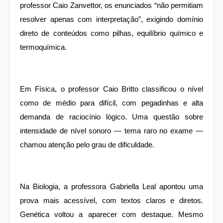
professor Caio Zanvettor, os enunciados “não permitiam
resolver apenas com interpretação”, exigindo domínio
direto de conteúdos como pilhas, equilíbrio químico e
termoquímica.
Em Física, o professor Caio Britto classificou o nível
como de médio para difícil, com pegadinhas e alta
demanda de raciocínio lógico. Uma questão sobre
intensidade de nível sonoro — tema raro no exame —
chamou atenção pelo grau de dificuldade.
Na Biologia, a professora Gabriella Leal apontou uma
prova mais acessível, com textos claros e diretos.
Genética voltou a aparecer com destaque. Mesmo