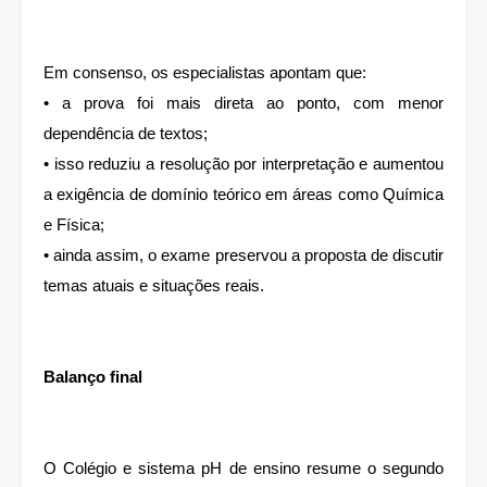
Em consenso, os especialistas apontam que:
• a prova foi mais direta ao ponto, com menor
dependência de textos;
• isso reduziu a resolução por interpretação e aumentou
a exigência de domínio teórico em áreas como Química
e Física;
• ainda assim, o exame preservou a proposta de discutir
temas atuais e situações reais.
Balanço final
O Colégio e sistema pH de ensino resume o segundo