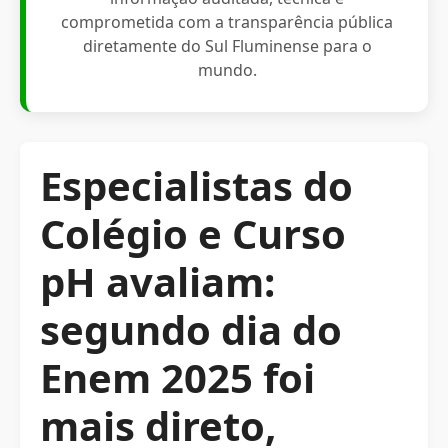
comprometida com a transparência pública
diretamente do Sul Fluminense para o
mundo.
Especialistas do
Colégio e Curso
pH avaliam:
segundo dia do
Enem 2025 foi
mais direto,