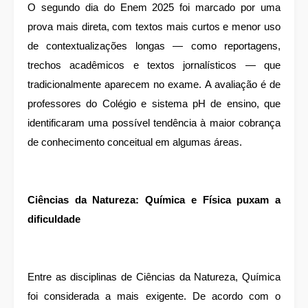
O segundo dia do Enem 2025 foi marcado por uma
prova mais direta, com textos mais curtos e menor uso
de contextualizações longas — como reportagens,
trechos acadêmicos e textos jornalísticos — que
tradicionalmente aparecem no exame. A avaliação é de
professores do Colégio e sistema pH de ensino, que
identificaram uma possível tendência à maior cobrança
de conhecimento conceitual em algumas áreas.
Ciências da Natureza: Química e Física puxam a
dificuldade
Entre as disciplinas de Ciências da Natureza, Química
foi considerada a mais exigente. De acordo com o