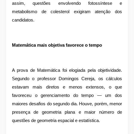
assim, questões envolvendo fotossíntese e
metabolismo de colesterol exigiram atenção dos
candidatos.
Matemática mais objetiva favorece o tempo
A prova de Matemática foi elogiada pela objetividade.
Segundo o professor Domingos Cereja, os cálculos
estavam mais diretos e menos extensos, o que
favoreceu o gerenciamento do tempo — um dos
maiores desafios do segundo dia. Houve, porém, menor
presença de geometria plana e maior número de
questões de geometria espacial e estatística.