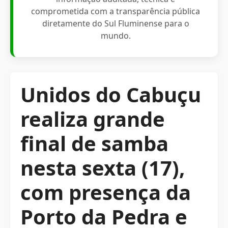
comprometida com a transparência pública
diretamente do Sul Fluminense para o
mundo.
Unidos do Cabuçu
realiza grande
final de samba
nesta sexta (17),
com presença da
Porto da Pedra e