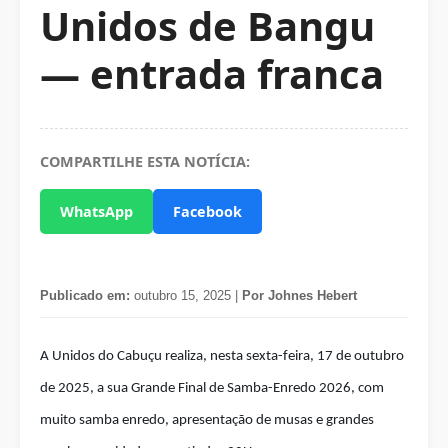
Unidos de Bangu
— entrada franca
COMPARTILHE ESTA NOTÍCIA:
WhatsApp
Facebook
Publicado em:
outubro 15, 2025 |
Por Johnes Hebert
A Unidos do Cabuçu realiza, nesta sexta-feira, 17 de outubro
de 2025, a sua Grande Final de Samba-Enredo 2026, com
muito samba enredo, apresentação de musas e grandes