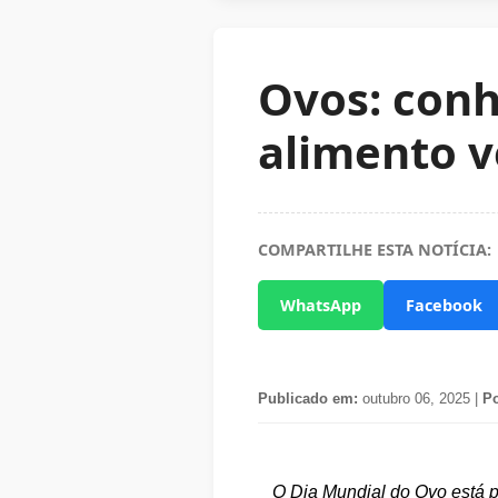
Ovos: conh
alimento ve
COMPARTILHE ESTA NOTÍCIA:
WhatsApp
Facebook
Publicado em:
outubro 06, 2025 |
Po
O Dia Mundial do Ovo está 