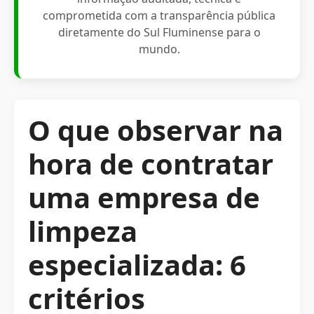
comprometida com a transparência pública
diretamente do Sul Fluminense para o
mundo.
O que observar na
hora de contratar
uma empresa de
limpeza
especializada: 6
critérios