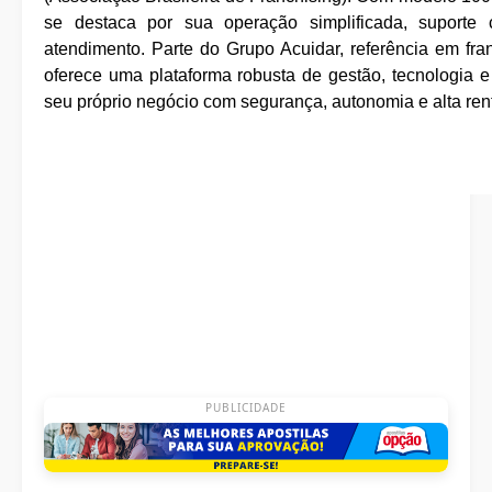
se destaca por sua operação simplificada, suporte
atendimento. Parte do Grupo Acuidar, referência em fr
oferece uma plataforma robusta de gestão, tecnologia 
seu próprio negócio com segurança, autonomia e alta ren
PUBLICIDADE