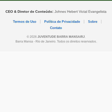
CEO & Diretor de Conteúdo:
Johnes Hebert Victal Evangelista
|
|
|
Termos de Uso
Política de Privacidade
Sobre
Contato
© 2026
JUVENTUDE BARRA MANSA/RJ
.
Barra Mansa - Rio de Janeiro. Todos os direitos reservados.