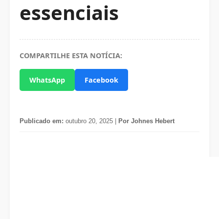
essenciais
COMPARTILHE ESTA NOTÍCIA:
WhatsApp
Facebook
Publicado em:
outubro 20, 2025 |
Por Johnes Hebert