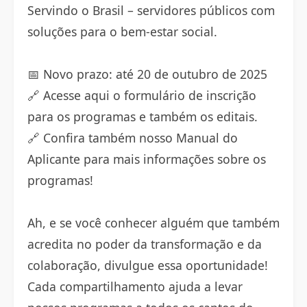
Servindo o Brasil – servidores públicos com
soluções para o bem-estar social.
📅 Novo prazo: até 20 de outubro de 2025
🔗 Acesse aqui o formulário de inscrição
para os programas e também os editais.
🔗 Confira também nosso Manual do
Aplicante para mais informações sobre os
programas!
Ah, e se você conhecer alguém que também
acredita no poder da transformação e da
colaboração, divulgue essa oportunidade!
Cada compartilhamento ajuda a levar