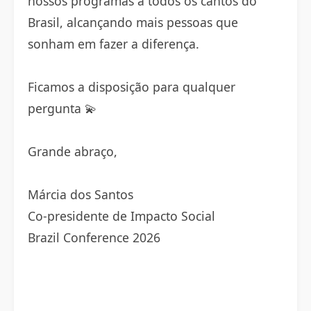
nossos programas a todos os cantos do
Brasil, alcançando mais pessoas que
sonham em fazer a diferença.
Ficamos a disposição para qualquer
pergunta 💫
Grande abraço,
Márcia dos Santos
Co-presidente de Impacto Social
Brazil Conference 2026