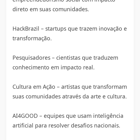
direto em suas comunidades.
HackBrazil – startups que trazem inovação e
transformação.
Pesquisadores – cientistas que traduzem
conhecimento em impacto real.
Cultura em Ação – artistas que transformam
suas comunidades através da arte e cultura.
AI4GOOD – equipes que usam inteligência
artificial para resolver desafios nacionais.