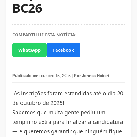
BC26
COMPARTILHE ESTA NOTÍCIA:
WhatsApp
Facebook
Publicado em:
outubro 15, 2025 |
Por Johnes Hebert
As inscrições foram estendidas até o dia 20
de outubro de 2025!
Sabemos que muita gente pediu um
tempinho extra para finalizar a candidatura
— e queremos garantir que ninguém fique