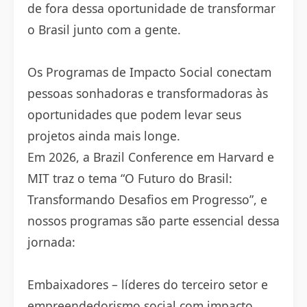
de fora dessa oportunidade de transformar
o Brasil junto com a gente.
Os Programas de Impacto Social conectam
pessoas sonhadoras e transformadoras às
oportunidades que podem levar seus
projetos ainda mais longe.
Em 2026, a Brazil Conference em Harvard e
MIT traz o tema “O Futuro do Brasil:
Transformando Desafios em Progresso”, e
nossos programas são parte essencial dessa
jornada:
Embaixadores – líderes do terceiro setor e
empreendedorismo social com impacto