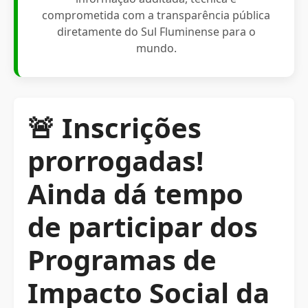
comprometida com a transparência pública
diretamente do Sul Fluminense para o
mundo.
🚨 Inscrições
prorrogadas!
Ainda dá tempo
de participar dos
Programas de
Impacto Social da