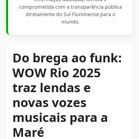
comprometida com a transparência pública
diretamente do Sul Fluminense para o
mundo.
Do brega ao funk:
WOW Rio 2025
traz lendas e
novas vozes
musicais para a
Maré