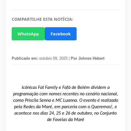
COMPARTILHE ESTA NOTÍCIA:
WhatsApp
Facebook
Publicado em:
outubro 09, 2025 |
Por Johnes Hebert
Icônicas Fat Family e Fafá de Belém dividem a
programação com nomes recentes no cenário nacional,
como Priscila Senna e MC Luanna. O evento é realizado
pela Redes da Maré, em parceria com o Queremos!, e
acontece nos dias 24, 25 e 26 de outubro, no Conjunto
de Favelas da Maré