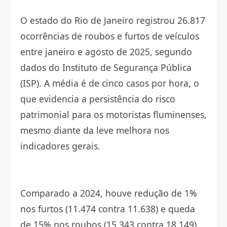
O estado do Rio de Janeiro registrou 26.817
ocorrências de roubos e furtos de veículos
entre janeiro e agosto de 2025, segundo
dados do Instituto de Segurança Pública
(ISP). A média é de cinco casos por hora, o
que evidencia a persistência do risco
patrimonial para os motoristas fluminenses,
mesmo diante da leve melhora nos
indicadores gerais.
Comparado a 2024, houve redução de 1%
nos furtos (11.474 contra 11.638) e queda
de 15% nos roubos (15.343 contra 18.149).