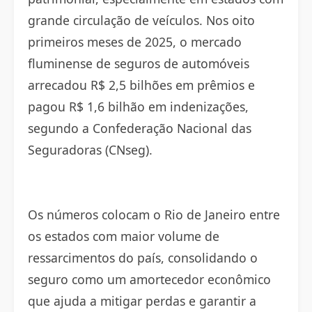
grande circulação de veículos. Nos oito
primeiros meses de 2025, o mercado
fluminense de seguros de automóveis
arrecadou R$ 2,5 bilhões em prêmios e
pagou R$ 1,6 bilhão em indenizações,
segundo a Confederação Nacional das
Seguradoras (CNseg).
Os números colocam o Rio de Janeiro entre
os estados com maior volume de
ressarcimentos do país, consolidando o
seguro como um amortecedor econômico
que ajuda a mitigar perdas e garantir a