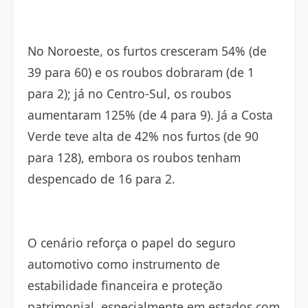
No Noroeste, os furtos cresceram 54% (de
39 para 60) e os roubos dobraram (de 1
para 2); já no Centro-Sul, os roubos
aumentaram 125% (de 4 para 9). Já a Costa
Verde teve alta de 42% nos furtos (de 90
para 128), embora os roubos tenham
despencado de 16 para 2.
O cenário reforça o papel do seguro
automotivo como instrumento de
estabilidade financeira e proteção
patrimonial, especialmente em estados com