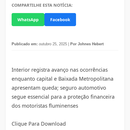
COMPARTILHE ESTA NOTÍCIA:
WhatsApp
Facebook
Publicado em:
outubro 25, 2025 |
Por Johnes Hebert
Interior registra avanço nas ocorrências
enquanto capital e Baixada Metropolitana
apresentam queda; seguro automotivo
segue essencial para a proteção financeira
dos motoristas fluminenses
Clique Para Download