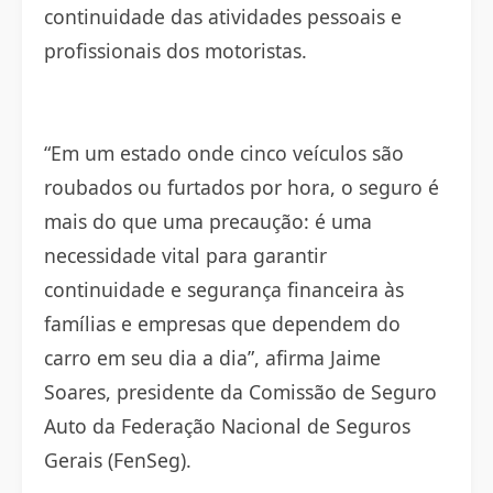
continuidade das atividades pessoais e
profissionais dos motoristas.
“Em um estado onde cinco veículos são
roubados ou furtados por hora, o seguro é
mais do que uma precaução: é uma
necessidade vital para garantir
continuidade e segurança financeira às
famílias e empresas que dependem do
carro em seu dia a dia”, afirma Jaime
Soares, presidente da Comissão de Seguro
Auto da Federação Nacional de Seguros
Gerais (FenSeg).