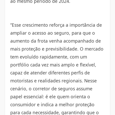
ao mesmo período de 2024.
“Esse crescimento reforça a importância de
ampliar o acesso ao seguro, para que o
aumento da frota venha acompanhado de
mais proteção e previsibilidade. O mercado
tem evoluído rapidamente, com um
portfólio cada vez mais amplo e flexível,
capaz de atender diferentes perfis de
motoristas e realidades regionais. Nesse
cenário, o corretor de seguros assume
papel essencial: é ele quem orienta o
consumidor e indica a melhor proteção
para cada necessidade, garantindo que o