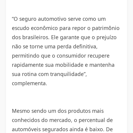
“O seguro automotivo serve como um
escudo econômico para repor o patrimônio
dos brasileiros. Ele garante que o prejuízo
não se torne uma perda definitiva,
permitindo que o consumidor recupere
rapidamente sua mobilidade e mantenha
sua rotina com tranquilidade”,
complementa.
Mesmo sendo um dos produtos mais
conhecidos do mercado, o percentual de
automóveis segurados ainda é baixo. De