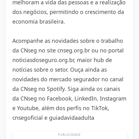
melhoram a vida das pessoas e a realização
dos negócios, permitindo o crescimento da
economia brasileira.
Acompanhe as novidades sobre o trabalho
da CNseg no site cnseg.org.br ou no portal
noticiasdoseguro.org.br, maior hub de
notícias sobre o setor. Ouça ainda as
novidades do mercado segurador no canal
da CNseg no Spotify. Siga ainda os canais
da CNseg no Facebook, LinkedIn, Instagram
e Youtube, além dos perfis no TikTok,
cnsegoficial e guiadavidaadulta
PUBLICIDADE