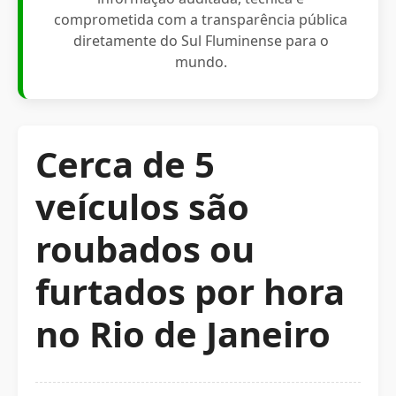
comprometida com a transparência pública
diretamente do Sul Fluminense para o
mundo.
Cerca de 5
veículos são
roubados ou
furtados por hora
no Rio de Janeiro