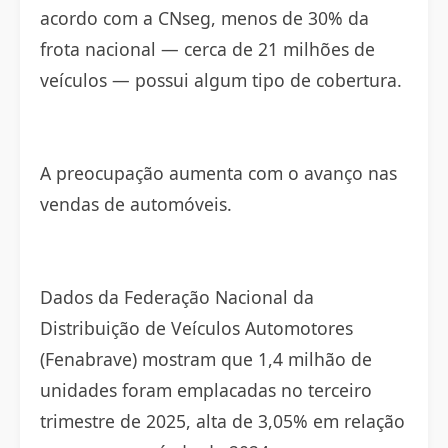
acordo com a CNseg, menos de 30% da
frota nacional — cerca de 21 milhões de
veículos — possui algum tipo de cobertura.
A preocupação aumenta com o avanço nas
vendas de automóveis.
Dados da Federação Nacional da
Distribuição de Veículos Automotores
(Fenabrave) mostram que 1,4 milhão de
unidades foram emplacadas no terceiro
trimestre de 2025, alta de 3,05% em relação