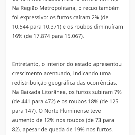
Na Região Metropolitana, o recuo também
foi expressivo: os furtos caíram 2% (de
10.544 para 10.371) e os roubos diminuíram
16% (de 17.874 para 15.067).
Entretanto, o interior do estado apresentou
crescimento acentuado, indicando uma
redistribuição geográfica das ocorrências.
Na Baixada Litorânea, os furtos subiram 7%
(de 441 para 472) e os roubos 18% (de 125
para 147). O Norte Fluminense teve
aumento de 12% nos roubos (de 73 para
82), apesar de queda de 19% nos furtos.