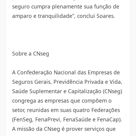
seguro cumpra plenamente sua função de
amparo e tranquilidade”, conclui Soares.
Sobre a CNseg
A Confederação Nacional das Empresas de
Seguros Gerais, Previdência Privada e Vida,
Saúde Suplementar e Capitalização (CNseg)
congrega as empresas que compõem o
setor, reunidas em suas quatro Federações
(FenSeg, FenaPrevi, FenaSaúde e FenaCap).
A missão da CNseg é prover serviços que