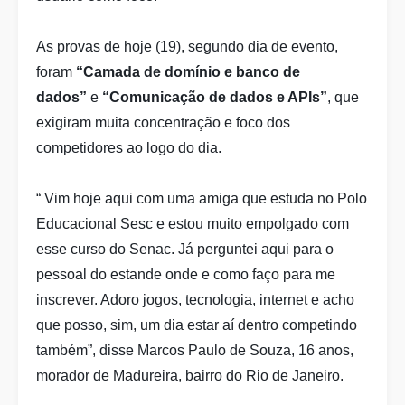
As provas de hoje (19), segundo dia de evento,
foram
“Camada de domínio e banco de
dados”
e
“Comunicação de dados e APIs”
, que
exigiram muita concentração e foco dos
competidores ao logo do dia.
“ Vim hoje aqui com uma amiga que estuda no Polo
Educacional Sesc e estou muito empolgado com
esse curso do Senac. Já perguntei aqui para o
pessoal do estande onde e como faço para me
inscrever. Adoro jogos, tecnologia, internet e acho
que posso, sim, um dia estar aí dentro competindo
também”, disse Marcos Paulo de Souza, 16 anos,
morador de Madureira, bairro do Rio de Janeiro.