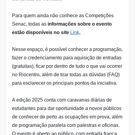
Para quem ainda não conhece as Competições
Senac, todas as
informações sobre o evento
estão disponíveis no
site
Link
.
Nesse espaço, é possível conhecer a programação,
fazer o credenciamento para aquisição de entradas
(gratuitas), ficar por dentro de tudo o que vai ocorrer
no Riocentro, além de tirar todas as dúvidas (FAQ)
para esclarecer os principais pontos da iniciativa.
A edição 2025 conta com caravanas diárias de
estudantes para dar oportunidade a novos públicos
de conhecer de perto as ocupações em prova, além
de programação paralela com palestras e oficinas.
O evento é aberto ao público, com entrada franca.