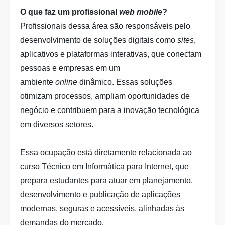
O que faz um profissional
web mobile
?
Profissionais dessa área são responsáveis pelo
desenvolvimento de soluções digitais como
sites
,
aplicativos e plataformas interativas, que conectam
pessoas e empresas em um
ambiente
online
dinâmico. Essas soluções
otimizam processos, ampliam oportunidades de
negócio e contribuem para a inovação tecnológica
em diversos setores.
Essa ocupação está diretamente relacionada ao
curso Técnico em Informática para Internet, que
prepara estudantes para atuar em planejamento,
desenvolvimento e publicação de aplicações
modernas, seguras e acessíveis, alinhadas às
demandas do mercado.