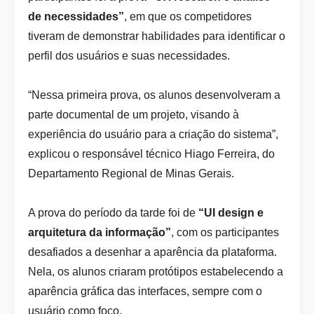
de necessidades”
, em que os competidores
tiveram de demonstrar habilidades para identificar o
perfil dos usuários e suas necessidades.
“Nessa primeira prova, os alunos desenvolveram a
parte documental de um projeto, visando à
experiência do usuário para a criação do sistema”,
explicou o responsável técnico Hiago Ferreira, do
Departamento Regional de Minas Gerais.
A prova do período da tarde foi de
“UI design e
arquitetura da informação”
, com os participantes
desafiados a desenhar a aparência da plataforma.
Nela, os alunos criaram protótipos estabelecendo a
aparência gráfica das interfaces, sempre com o
usuário como foco.