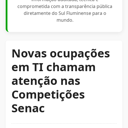
comprometida com a transparência pública
diretamente do Sul Fluminense para o
mundo.
Novas ocupações
em TI chamam
atenção nas
Competições
Senac