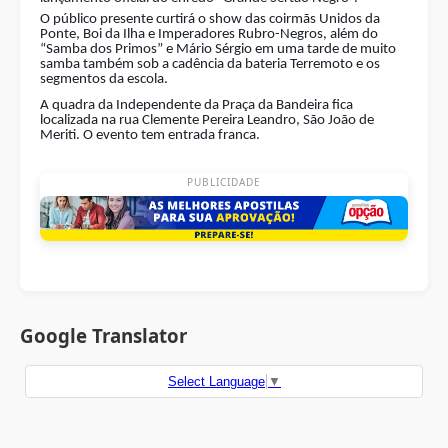
O público presente curtirá o show das coirmãs Unidos da
Ponte, Boi da Ilha e Imperadores Rubro-Negros, além do
“Samba dos Primos” e Mário Sérgio em uma tarde de muito
samba também sob a cadência da bateria Terremoto e os
segmentos da escola.
A quadra da Independente da Praça da Bandeira fica
localizada na rua Clemente Pereira Leandro, São João de
Meriti. O evento tem entrada franca.
PUBLICIDADE
Google Translator
Select Language
▼