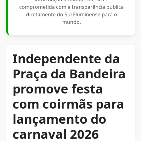
comprometida com a transparência pública
diretamente do Sul Fluminense para o
mundo.
Independente da
Praça da Bandeira
promove festa
com coirmãs para
lançamento do
carnaval 2026