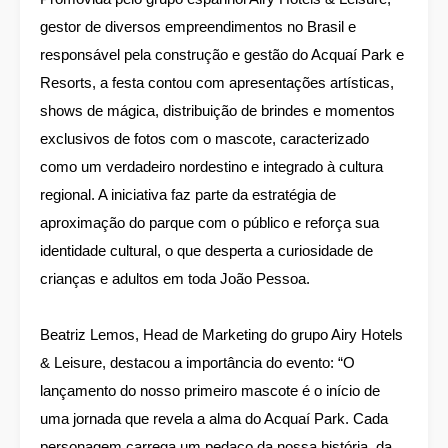
gestor de diversos empreendimentos no Brasil e
responsável pela construção e gestão do Acquaí Park e
Resorts, a festa contou com apresentações artísticas,
shows de mágica, distribuição de brindes e momentos
exclusivos de fotos com o mascote, caracterizado
como um verdadeiro nordestino e integrado à cultura
regional. A iniciativa faz parte da estratégia de
aproximação do parque com o público e reforça sua
identidade cultural, o que desperta a curiosidade de
crianças e adultos em toda João Pessoa.
Beatriz Lemos, Head de Marketing do grupo Airy Hotels
& Leisure, destacou a importância do evento: “O
lançamento do nosso primeiro mascote é o início de
uma jornada que revela a alma do Acquaí Park. Cada
personagem carrega um pedaço da nossa história, da