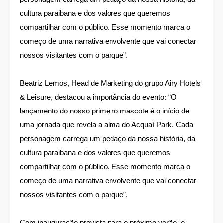
cultura paraibana e dos valores que queremos
compartilhar com o público. Esse momento marca o
começo de uma narrativa envolvente que vai conectar
nossos visitantes com o parque”.
Beatriz Lemos, Head de Marketing do grupo Airy Hotels
& Leisure, destacou a importância do evento: “O
lançamento do nosso primeiro mascote é o início de
uma jornada que revela a alma do Acquaí Park. Cada
personagem carrega um pedaço da nossa história, da
cultura paraibana e dos valores que queremos
compartilhar com o público. Esse momento marca o
começo de uma narrativa envolvente que vai conectar
nossos visitantes com o parque”.
Com inauguração prevista para o próximo verão, o