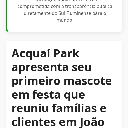
comprometida com a transparência pública
diretamente do Sul Fluminense para o
mundo.
Acquaí Park
apresenta seu
primeiro mascote
em festa que
reuniu famílias e
clientes em João