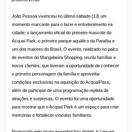
João Pessoa vivenciou no último sábado (13) um
momento marcante para o lazer e entretenimento na
cidade: o lançamento oficial do primeiro mascote do
Acquaí Park, o primeiro parque aquático da Paraíba e
um dos maiores do Brasil. O evento, realizado no palco
de eventos do Mangabeira Shopping, reuniu famílias e
novos clientes, que tiveram a oportunidade de conhecer
o primeiro personagem da família e aproveitar
condições exclusivas na aquisição do AcquaíPass,
além de participar de uma programação repleta de
atrações e surpresas. O evento foi uma oportunidade
para mostrar que o Acquaí Park é um espaço para criar
memórias e fortalecer vínculos familiares.
Promovida pelo grupo espanhol Airy Hotels & Leisure,