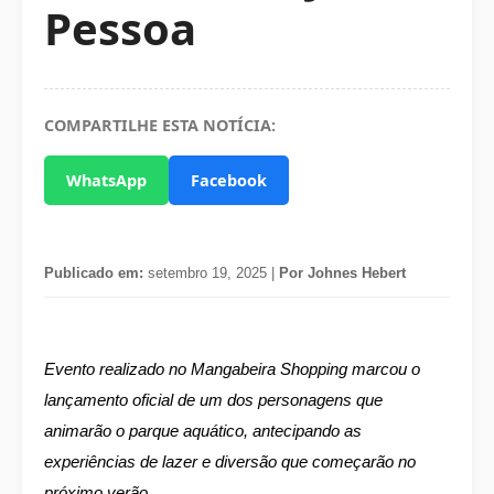
Pessoa
COMPARTILHE ESTA NOTÍCIA:
WhatsApp
Facebook
Publicado em:
setembro 19, 2025 |
Por Johnes Hebert
Evento realizado no Mangabeira Shopping marcou o
lançamento oficial de um dos personagens que
animarão o parque aquático, antecipando as
experiências de lazer e diversão que começarão no
próximo verão