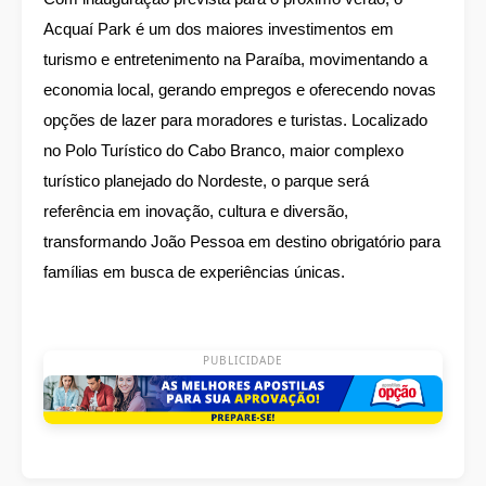
Acquaí Park é um dos maiores investimentos em
turismo e entretenimento na Paraíba, movimentando a
economia local, gerando empregos e oferecendo novas
opções de lazer para moradores e turistas. Localizado
no Polo Turístico do Cabo Branco, maior complexo
turístico planejado do Nordeste, o parque será
referência em inovação, cultura e diversão,
transformando João Pessoa em destino obrigatório para
famílias em busca de experiências únicas.
PUBLICIDADE