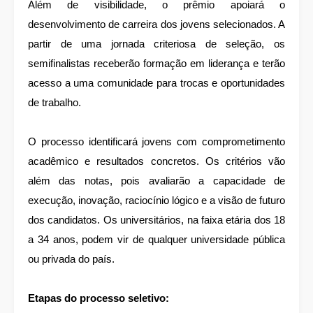
Além de visibilidade, o prêmio apoiará o
desenvolvimento de carreira dos jovens selecionados. A
partir de uma jornada criteriosa de seleção, os
semifinalistas receberão formação em liderança e terão
acesso a uma comunidade para trocas e oportunidades
de trabalho.
O processo identificará jovens com comprometimento
acadêmico e resultados concretos. Os critérios vão
além das notas, pois avaliarão a capacidade de
execução, inovação, raciocínio lógico e a visão de futuro
dos candidatos. Os universitários, na faixa etária dos 18
a 34 anos, podem vir de qualquer universidade pública
ou privada do país.
Etapas do processo seletivo: