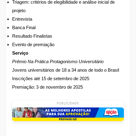
Triagem: critérios de elegibilidade e análise inicial de
projeto
Entrevista
Banca Final
Resultado Finalistas
Evento de premiação
Serviço
Prêmio Na Prática Protagonismo Universitário
Jovens universitários de 18 a 34 anos de todo o Brasil
Inscrições até 15 de setembro de 2025
Premiação: 3 de novembro de 2025
PUBLICIDADE