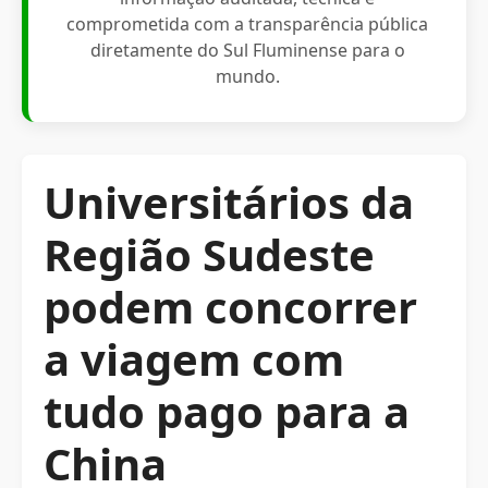
comprometida com a transparência pública
diretamente do Sul Fluminense para o
mundo.
Universitários da
Região Sudeste
podem concorrer
a viagem com
tudo pago para a
China