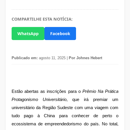
COMPARTILHE ESTA NOTÍCIA:
WhatsApp
Facebook
Publicado em:
agosto 11, 2025 |
Por Johnes Hebert
Estão abertas as inscrições para o
Prêmio Na Prática
Protagonismo Universitário
, que irá premiar um
universitário da Região Sudeste com uma viagem com
tudo pago à China para conhecer de perto o
ecossistema de empreendedorismo do país. No total,