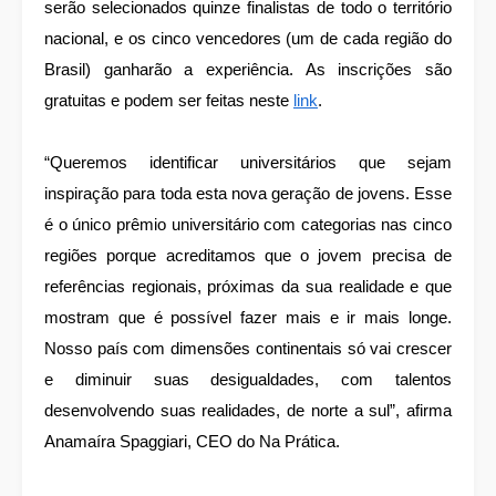
serão selecionados quinze finalistas de todo o território
nacional, e os cinco vencedores (um de cada região do
Brasil) ganharão a experiência. As inscrições são
gratuitas e podem ser feitas neste
link
.
“Queremos identificar universitários que sejam
inspiração para toda esta nova geração de jovens. Esse
é o único prêmio universitário com categorias nas cinco
regiões porque acreditamos que o jovem precisa de
referências regionais, próximas da sua realidade e que
mostram que é possível fazer mais e ir mais longe.
Nosso país com dimensões continentais só vai crescer
e diminuir suas desigualdades, com talentos
desenvolvendo suas realidades, de norte a sul”, afirma
Anamaíra Spaggiari, CEO do Na Prática.