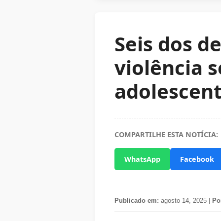
Seis dos d
violência s
adolescen
COMPARTILHE ESTA NOTÍCIA:
WhatsApp
Facebook
Publicado em:
agosto 14, 2025 |
Po