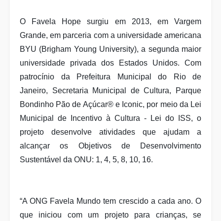
O Favela Hope surgiu em 2013, em Vargem
Grande, em parceria com a universidade americana
BYU (Brigham Young University), a segunda maior
universidade privada dos Estados Unidos. Com
patrocínio da Prefeitura Municipal do Rio de
Janeiro, Secretaria Municipal de Cultura, Parque
Bondinho Pão de Açúcar® e Iconic,
por meio da Lei
Municipal de Incentivo à Cultura - Lei do ISS,
o
projeto desenvolve atividades que ajudam a
alcançar os Objetivos de Desenvolvimento
Sustentável da ONU: 1, 4, 5, 8, 10, 16.
“A ONG Favela Mundo tem crescido a cada ano. O
que iniciou com um projeto para crianças, se