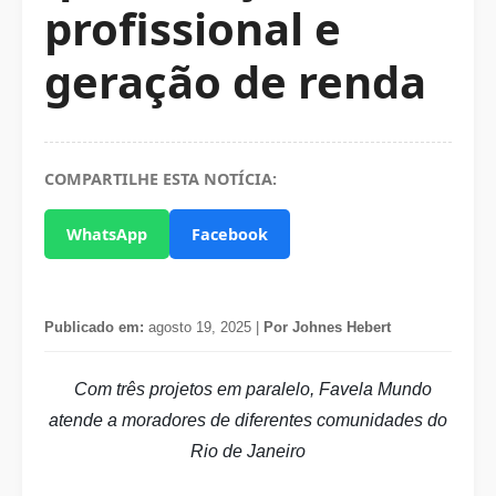
profissional e
geração de renda
COMPARTILHE ESTA NOTÍCIA:
WhatsApp
Facebook
Publicado em:
agosto 19, 2025 |
Por Johnes Hebert
Com três projetos em paralelo, Favela Mundo
atende a moradores de diferentes comunidades do
Rio de Janeiro