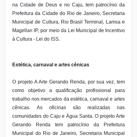
na
Cidade de Deus e no Caju
, tem patrocínio da
Prefeitura da Cidade do Rio de Janeiro, Secretaria
Municipal de Cultura, Rio Brasil Terminal, Lamsa e
Magellan IP, por meio da Lei Municipal de Incentivo
à Cultura - Lei do ISS.
Estética, carnaval e artes cênicas
O
projeto A Arte Gerando Renda, por sua vez, tem
como objetivo a qualificação profissional para
trabalho nos mercados da estética, carnaval e artes
cênicas. As oficinas são realizadas nas
comunidades do Caju
e Água Santa.
O projeto Arte
Gerando Renda tem patrocínio da Prefeitura
Municipal do Rio de Janeiro, Secretaria Municipal