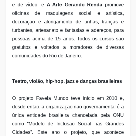
e de vídeo; e
A Arte Gerando Renda
promove
oficinas de maquiagens social e artística,
decoração e alongamento de unhas, tranças e
turbantes, artesanato e fantasias e adereços, para
pessoas acima de 15 anos. Todos os cursos são
gratuitos e voltados a moradores de diversas
comunidades do Rio de Janeiro.
Teatro, violão, hip-hop, jazz e danças brasileiras
O projeto Favela Mundo teve início em 2010 e,
desde então, a organização não governamental é a
única entidade brasileira chancelada pela ONU
como “Modelo de Inclusão Social nas Grandes
Cidades”. Este ano o projeto, que acontece