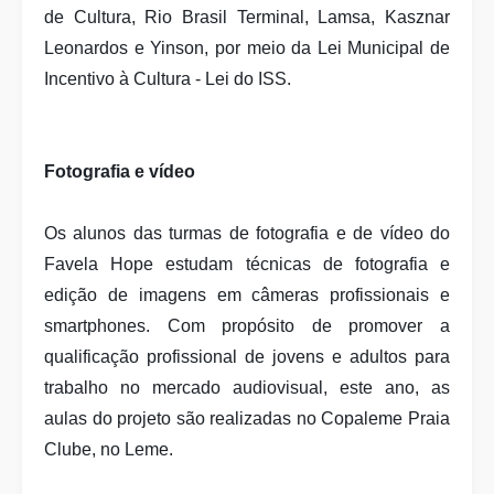
de Cultura, Rio Brasil Terminal, Lamsa, Kasznar
Leonardos e Yinson,
por meio da Lei Municipal de
Incentivo à Cultura - Lei do ISS.
Fotografia e vídeo
Os alunos das turmas
de fotografia e de vídeo do
Favela Hope estudam técnicas de fotografia e
edição de imagens em câmeras profissionais e
smartphones. Com propósito de
promover a
qualificação profissional de jovens e adultos para
trabalho no mercado audiovisual, este ano, as
aulas do projeto são
realizadas no Copaleme Praia
Clube, no Leme.