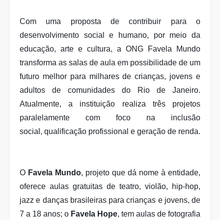
Com uma proposta de contribuir para o
desenvolvimento social e humano, por meio da
educação, arte e cultura, a ONG Favela Mundo
transforma as salas de aula em possibilidade de um
futuro melhor para milhares de crianças, jovens e
adultos de comunidades do Rio de Janeiro.
Atualmente, a
instituição realiza três projetos
paralelamente com foco na inclusão
social,
qualificação profissional e geração de renda.
O
Favela Mundo
, projeto que dá nome à entidade,
oferece
aulas gratuitas de teatro, violão, hip-hop,
jazz e danças brasileiras para crianças e jovens, de
7 a 18 anos; o
Favela Hope
, tem aulas de fotografia