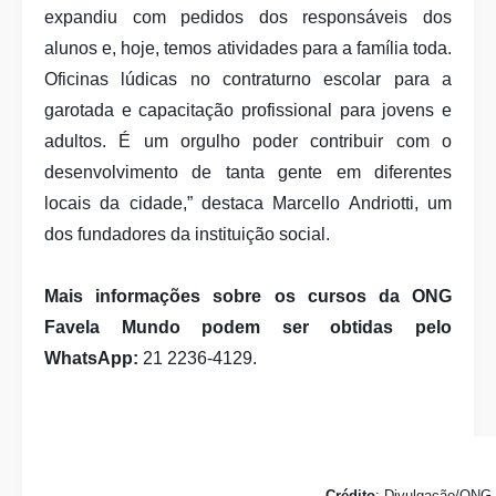
expandiu com pedidos dos responsáveis dos
alunos e, hoje, temos atividades para a família toda.
Oficinas lúdicas no contraturno escolar para a
garotada e capacitação profissional para jovens e
adultos. É um orgulho poder contribuir com o
desenvolvimento de tanta gente em diferentes
locais da cidade,” destaca Marcello Andriotti, um
dos fundadores da instituição social.
Mais informações sobre os cursos da ONG
Favela Mundo podem ser obtidas pelo
WhatsApp:
21 2236-4129.
Crédito
: Divulgação/ONG