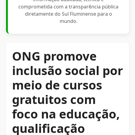
comprometida com a transparência pública
diretamente do Sul Fluminense para o
mundo.
ONG promove
inclusão social por
meio de cursos
gratuitos com
foco na educação,
qualificação