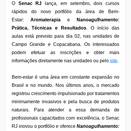
O
Senac RJ
lança, em setembro, dois cursos
rápidos do novo portfólio da área de Bem-
Estar:
Aromaterapia
e
Nanoagulhamento:
Prática, Técnicas e Resultados
. O início das
aulas está previsto para dia 02, nas unidades de
Campo Grande e Copacabana. Os interessados
podem efetuar as inscrições e obter mais
informações diretamente nas unidades ou pelo
site
.
Bem-estar é uma área em constante expansão no
Brasil e no mundo. Nos últimos anos, o mercado
registrou crescimento impulsionado por tratamentos
minimamente invasivos e pela busca de produtos
naturais. Para atender a essa demanda de
profissionais capacitados com excelência, o Senac
RJ inovou o portfólio e oferece
Nanoagulhamento: