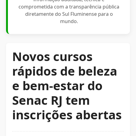
comprometida com a transparência pública
diretamente do Sul Fluminense para o
mundo.
Novos cursos
rápidos de beleza
e bem-estar do
Senac RJ tem
inscrições abertas