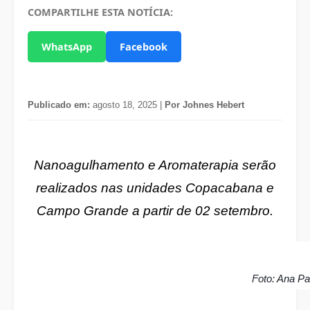
COMPARTILHE ESTA NOTÍCIA:
WhatsApp
Facebook
Publicado em:
agosto 18, 2025 |
Por Johnes Hebert
Nanoagulhamento e Aromaterapia serão
realizados nas unidades Copacabana e
Campo Grande a partir de 02 setembro.
Foto: Ana Pau