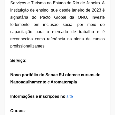
Serviços e Turismo no Estado do Rio de Janeiro. A
instituição de ensino, que desde janeiro de 2023 é
signatária do Pacto Global da ONU, investe
fortemente em inclusão social por meio de
capacitação para o mercado de trabalho e é
reconhecida como referência na oferta de cursos
profissionalizantes.
Serviço:
Novo portfólio do Senac RJ oferece cursos de
Nanoagulhamento e Aromaterapia
Informações e inscrições no
site
Cursos: