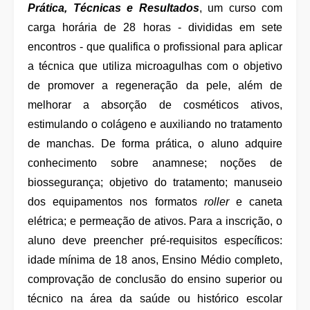
Prática, Técnicas e Resultados
, um curso com
carga horária de 28 horas - divididas em sete
encontros - que qualifica o profissional para aplicar
a técnica que utiliza microagulhas com o objetivo
de promover a regeneração da pele, além de
melhorar a absorção de cosméticos ativos,
estimulando o colágeno e auxiliando no tratamento
de manchas. De forma prática, o aluno adquire
conhecimento sobre anamnese; noções de
biossegurança; objetivo do tratamento; manuseio
dos equipamentos nos formatos
roller
e caneta
elétrica; e permeação de ativos. Para a inscrição, o
aluno deve preencher pré-requisitos específicos:
idade mínima de 18 anos, Ensino Médio completo,
comprovação de conclusão do ensino superior ou
técnico na área da saúde ou histórico escolar