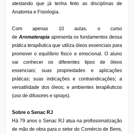
atestando que já tenha feito as disciplinas de
Anatomia e Fisiologia.
Com apenas 10 aulas, o curso
de
Aromaterapia
apresenta os fundamentos dessa
prática terapêutica que utiliza óleos essenciais para
promover o equilíbrio físico e emocional. O aluno
vai conhecer os diferentes tipos de óleos
essenciais; suas propriedades e aplicações
práticas; suas indicações e contraindicações; a
versatilidade dos óleos; e ambientes terapêuticos
(uso de difusores e sprays).
Sobre o Senac RJ
Há 79 anos o Senac RJ atua na profissionalização
de mão de obra para o setor do Comércio de Bens,