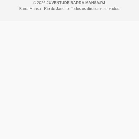
© 2026
JUVENTUDE BARRA MANSA/RJ
.
Barra Mansa - Rio de Janeiro. Todos os direitos reservados.