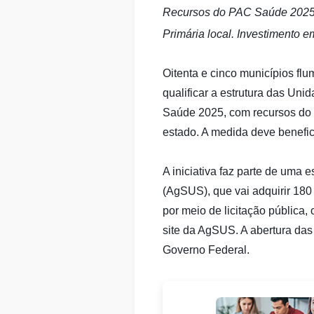
Recursos do PAC Saúde 2025 v
Primária local. Investimento e
Oitenta e cinco municípios f
qualificar a estrutura das Un
Saúde 2025, com recursos do 
estado. A medida deve benefic
A iniciativa faz parte de uma
(AgSUS), que vai adquirir 180 
por meio de licitação pública,
site da AgSUS. A abertura das
Governo Federal.