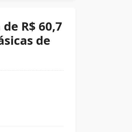
 de R$ 60,7
ásicas de