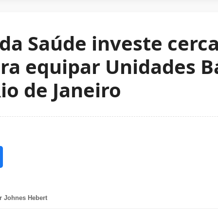
 da Saúde investe cerca
ra equipar Unidades B
io de Janeiro
r Johnes Hebert