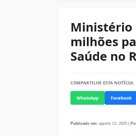
Ministério
milhões pa
Saúde no R
COMPARTILHE ESTA NOTÍCIA:
WhatsApp
Facebook
Publicado em:
agosto 13, 2025 |
Po