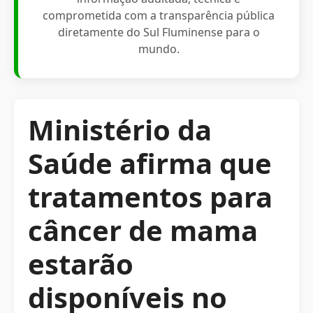
comprometida com a transparência pública
diretamente do Sul Fluminense para o
mundo.
Ministério da
Saúde afirma que
tratamentos para
câncer de mama
estarão
disponíveis no