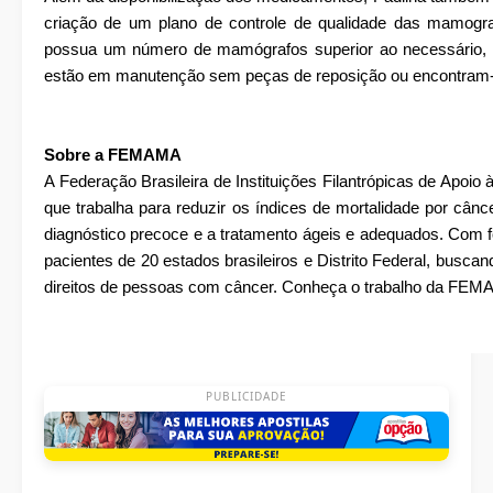
criação de um plano de controle de qualidade das mamogra
possua um número de mamógrafos superior ao necessário, 
estão em manutenção sem peças de reposição ou encontram-
Sobre a FEMAMA
A Federação Brasileira de Instituições Filantrópicas de Ap
que trabalha para reduzir os índices de mortalidade por câ
diagnóstico precoce e a tratamento ágeis e adequados. Com
pacientes de 20 estados brasileiros e Distrito Federal, buscan
direitos de pessoas com câncer. Conheça o trabalho da FE
PUBLICIDADE