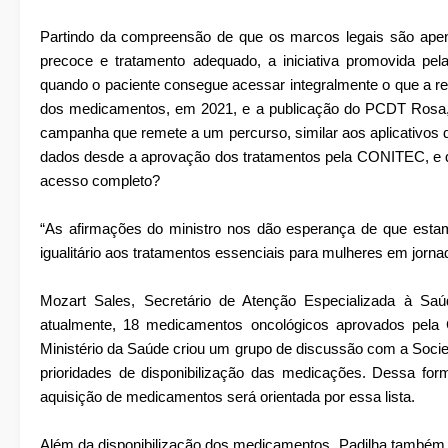
Partindo da compreensão de que os marcos legais são apen
precoce e tratamento adequado, a iniciativa promovida pe
quando o paciente consegue acessar integralmente o que a r
dos medicamentos, em 2021, e a publicação do PCDT Rosa,
campanha que remete a um percurso, similar aos aplicativos 
dados desde a aprovação dos tratamentos pela CONITEC, e qu
acesso completo?
“As afirmações do ministro nos dão esperança de que estam
igualitário aos tratamentos essenciais para mulheres em jornad
Mozart Sales, Secretário de Atenção Especializada à Sa
atualmente, 18 medicamentos oncológicos aprovados pela
Ministério da Saúde criou um grupo de discussão com a Socied
prioridades de disponibilização das medicações. Dessa for
aquisição de medicamentos será orientada por essa lista.
Além da disponibilização dos medicamentos, Padilha também d