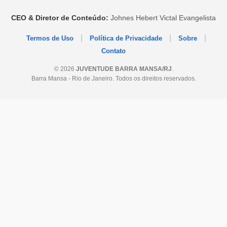
CEO & Diretor de Conteúdo:
Johnes Hebert Victal Evangelista
|
|
|
Termos de Uso
Política de Privacidade
Sobre
Contato
© 2026
JUVENTUDE BARRA MANSA/RJ
.
Barra Mansa - Rio de Janeiro. Todos os direitos reservados.