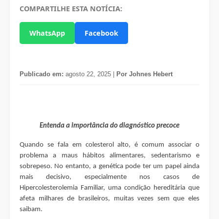
COMPARTILHE ESTA NOTÍCIA:
WhatsApp
Facebook
Publicado em:
agosto 22, 2025 |
Por Johnes Hebert
Entenda a importância do diagnóstico precoce
Quando se fala em colesterol alto, é comum associar o
problema a maus hábitos alimentares, sedentarismo e
sobrepeso. No entanto, a genética pode ter um papel ainda
mais decisivo, especialmente nos casos de
Hipercolesterolemia Familiar, uma condição hereditária que
afeta milhares de brasileiros, muitas vezes sem que eles
saibam.