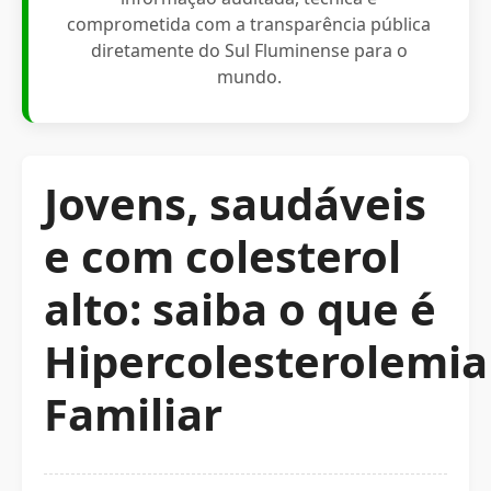
comprometida com a transparência pública
diretamente do Sul Fluminense para o
mundo.
Jovens, saudáveis
e com colesterol
alto: saiba o que é
Hipercolesterolemia
Familiar