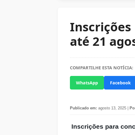
Inscrições
até 21 ago
COMPARTILHE ESTA NOTÍCIA:
WhatsApp
Facebook
Publicado em:
agosto 13, 2025 |
Po
Inscrições para conc