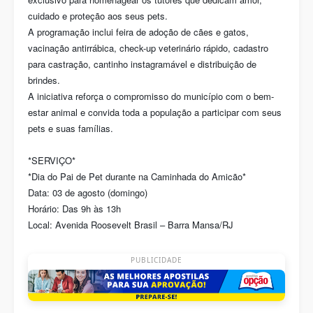
cuidado e proteção aos seus pets.
A programação inclui feira de adoção de cães e gatos,
vacinação antirrábica, check-up veterinário rápido, cadastro
para castração, cantinho instagramável e distribuição de
brindes.
A iniciativa reforça o compromisso do município com o bem-
estar animal e convida toda a população a participar com seus
pets e suas famílias.
*SERVIÇO*
*Dia do Pai de Pet durante na Caminhada do Amicão*
Data: 03 de agosto (domingo)
Horário: Das 9h às 13h
Local: Avenida Roosevelt Brasil – Barra Mansa/RJ
PUBLICIDADE