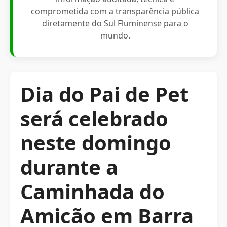
comprometida com a transparência pública
diretamente do Sul Fluminense para o
mundo.
Dia do Pai de Pet
será celebrado
neste domingo
durante a
Caminhada do
Amicão em Barra