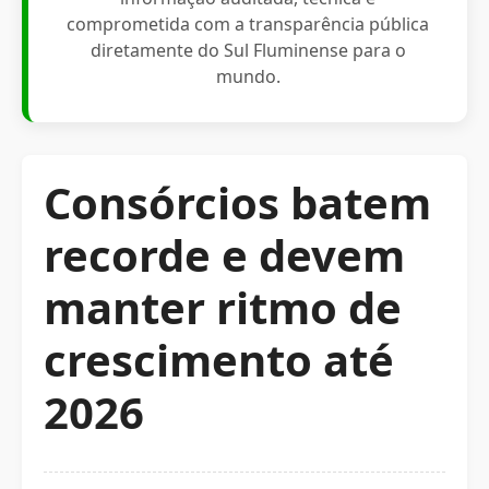
comprometida com a transparência pública
diretamente do Sul Fluminense para o
mundo.
Consórcios batem
recorde e devem
manter ritmo de
crescimento até
2026