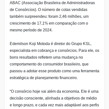
ABAC (Associação Brasileira de Administradoras
de Consórcios). O número de cotas vendidas
também surpreendeu: foram 2,46 milhões, um
crescimento de 17,1% em comparação com o
mesmo período de 2024.
Edemilson Koji Motoda é diretor do Grupo KSL,
especialista em cobrança e consórcios. Para ele, os
bons resultados refletem uma mudança no
comportamento do consumidor brasileiro, que
passou a adotar esse produto como uma ferramenta
estratégica de planejamento financeiro.
“O consórcio hoje vai além da economia. Ele é uma
decisão consciente, alinhada a objetivos de médio
e longo prazo, e cada vez mais adaptável aos perfis