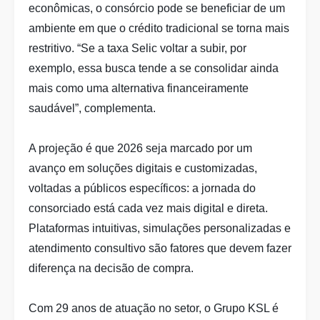
econômicas, o consórcio pode se beneficiar de um
ambiente em que o crédito tradicional se torna mais
restritivo. “Se a taxa Selic voltar a subir, por
exemplo, essa busca tende a se consolidar ainda
mais como uma alternativa financeiramente
saudável”, complementa.
A projeção é que 2026 seja marcado por um
avanço em soluções digitais e customizadas,
voltadas a públicos específicos: a jornada do
consorciado está cada vez mais digital e direta.
Plataformas intuitivas, simulações personalizadas e
atendimento consultivo são fatores que devem fazer
diferença na decisão de compra.
Com 29 anos de atuação no setor, o Grupo KSL é