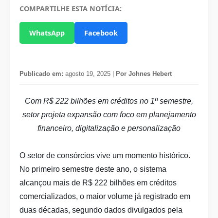
COMPARTILHE ESTA NOTÍCIA:
WhatsApp
Facebook
Publicado em:
agosto 19, 2025 |
Por Johnes Hebert
Com R$ 222 bilhões em créditos no 1º semestre,
setor projeta expansão com foco em planejamento
financeiro, digitalização e personalização
O setor de consórcios vive um momento histórico.
No primeiro semestre deste ano, o sistema
alcançou mais de R$ 222 bilhões em créditos
comercializados, o maior volume já registrado em
duas décadas, segundo dados divulgados pela