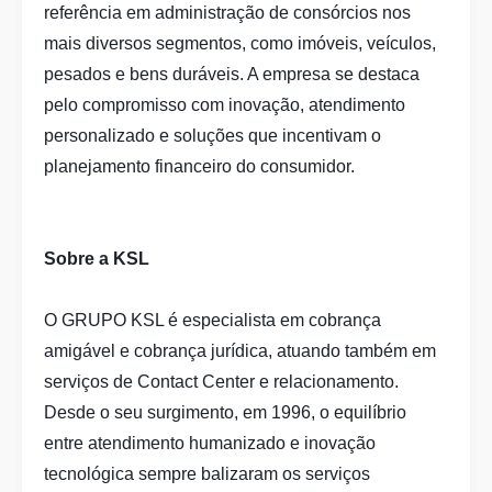
referência em administração de consórcios nos
mais diversos segmentos, como imóveis, veículos,
pesados e bens duráveis. A empresa se destaca
pelo compromisso com inovação, atendimento
personalizado e soluções que incentivam o
planejamento financeiro do consumidor.
Sobre a KSL
O GRUPO KSL é especialista em cobrança
amigável e cobrança jurídica, atuando também em
serviços de Contact Center e relacionamento.
Desde o seu surgimento, em 1996, o equilíbrio
entre atendimento humanizado e inovação
tecnológica sempre balizaram os serviços