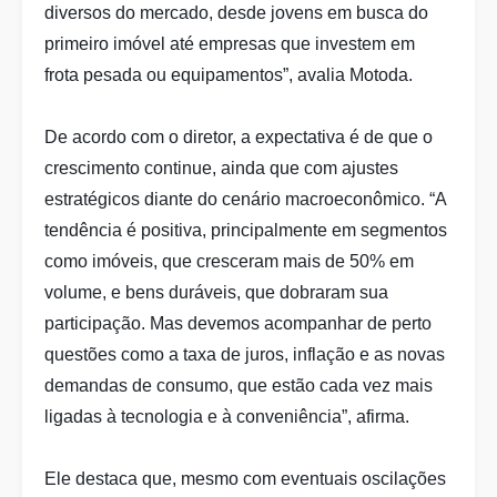
diversos do mercado, desde jovens em busca do
primeiro imóvel até empresas que investem em
frota pesada ou equipamentos”, avalia Motoda.
De acordo com o diretor, a expectativa é de que o
crescimento continue, ainda que com ajustes
estratégicos diante do cenário macroeconômico. “A
tendência é positiva, principalmente em segmentos
como imóveis, que cresceram mais de 50% em
volume, e bens duráveis, que dobraram sua
participação. Mas devemos acompanhar de perto
questões como a taxa de juros, inflação e as novas
demandas de consumo, que estão cada vez mais
ligadas à tecnologia e à conveniência”, afirma.
Ele destaca que, mesmo com eventuais oscilações