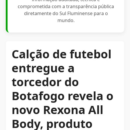
comprometida com a transparência pública
diretamente do Sul Fluminense para o
mundo.
Calção de futebol
entregue a
torcedor do
Botafogo revela o
novo Rexona All
Body, produto