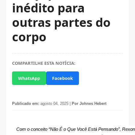
inédito para
outras partes do
corpo
COMPARTILHE ESTA NOTÍCIA:
WhatsApp
Facebook
Publicado em:
agosto 04, 2025 |
Por Johnes Hebert
Com o conceito “Não É o Que Você Está Pensando”, Rexona d