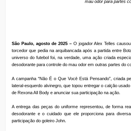
mau odor para partes co
São Paulo, agosto de 2025 –
O jogador Alex Telles causou
torcedor que pedia na arquibancada após a partida entre Bot
universo do futebol foi, na verdade, uma ação criada espec
desodorante para controle do mau odor em outras partes do co
A campanha “Não É o Que Você Está Pensando”, criada pela
lateral-esquerdo alvinegro, que topou entregar o calção us
de Rexona All Body e anunciar sua participação na ação.
A entrega das peças do uniforme representou, de forma rea
desodorante e o cuidado que ele proporciona para diver
participação do goleiro John.