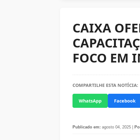
CAIXA OF
CAPACITAÇ
FOCO EM 
COMPARTILHE ESTA NOTÍCIA:
WhatsApp
Facebook
Publicado em:
agosto 04, 2025 |
Po