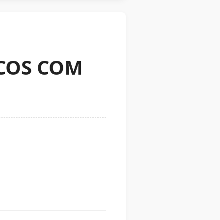
ICOS COM