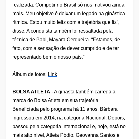
realizada. Competir no Brasil só nos motivou ainda
mais. Meu objetivo é deixar um legado na ginástica
rítmica. Estou muito feliz com a trajetória que fiz”,
disse. A conquista também foi ressaltada pela
técnica de Babi, Mayara Cerqueira. “Estamos, de
fato, com a sensação de dever cumprido e de ter
representado bem o nosso país.”
Álbum de fotos:
Link
BOLSA ATLETA
- A ginasta também carrega a
marca do Bolsa Atleta em sua trajetória.
Beneficiada pelo programa há 11 anos, Bárbara
ingressou em 2014, na categoria Nacional. Depois,
passou pela categoria Internacional e, hoje, está no
mais alto nível, Atleta Pódio. Geovanna Santos é