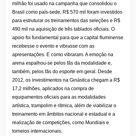
milhão foi usado na campanha que consolidou o
Brasil como país-sede, R$ 570 mil foram investidos
para estruturar os treinamentos das seleções e R$
490 mil na aquisição de três tablados oficiais. O
apoio foi fundamental para que a capital fluminense
recebesse o evento e vibrasse com as
apresentações. E como vibraram. A emoção na
arena espalhou-se pelos fãs da modalidade e,
também, pelos fãs do esporte em geral. Desde
2012, os investimentos na Ginástica chegam a R$
17,2 milhões, aplicados na compra de
equipamentos oficiais para as modalidades
artística, trampolim e rítmica, além de viabilizar o
treinamento em âmbitos nacional e estadual e a
realização de competições, como Mundiais e
torneios internacionais.