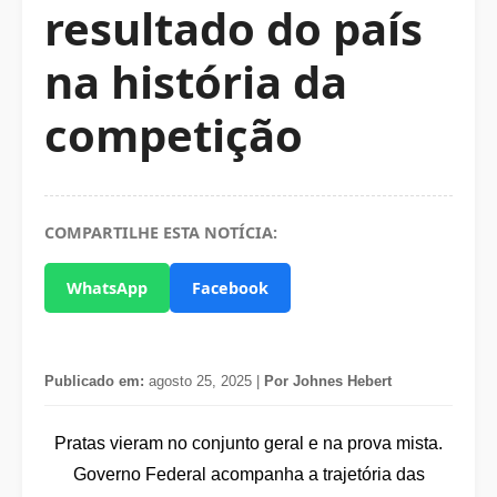
resultado do país
na história da
competição
COMPARTILHE ESTA NOTÍCIA:
WhatsApp
Facebook
Publicado em:
agosto 25, 2025 |
Por Johnes Hebert
Pratas vieram no conjunto geral e na prova mista.
Governo Federal acompanha a trajetória das