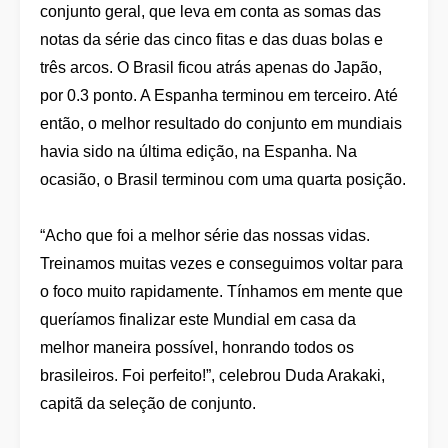
conjunto geral, que leva em conta as somas das
notas da série das cinco fitas e das duas bolas e
três arcos. O Brasil ficou atrás apenas do Japão,
por 0.3 ponto. A Espanha terminou em terceiro. Até
então, o melhor resultado do conjunto em mundiais
havia sido na última edição, na Espanha. Na
ocasião, o Brasil terminou com uma quarta posição.
“Acho que foi a melhor série das nossas vidas.
Treinamos muitas vezes e conseguimos voltar para
o foco muito rapidamente. Tínhamos em mente que
queríamos finalizar este Mundial em casa da
melhor maneira possível, honrando todos os
brasileiros. Foi perfeito!”, celebrou Duda Arakaki,
capitã da seleção de conjunto.