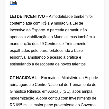
Link
LEI DE INCENTIVO –
A modalidade também foi
contemplada com R$ 1,9 milhão via Lei de
Incentivo ao Esporte. A parceria garantiu não
apenas a viabilização do Mundial, mas também a
manutenção dos 29 Centros de Treinamento
espalhados pelo país, fortalecendo a base
esportiva, ampliando o acesso à prática e
estimulando a descoberta de novos talentos.
CT NACIONAL –
Em maio, o Ministério do Esporte
reinaugurou o Centro Nacional de Treinamento de
Ginástica Rítmica, em Aracaju (SE), após ampla
modernização. A obra contou com investimento de
R$ 695 mil, a maior parte proveniente do Governo