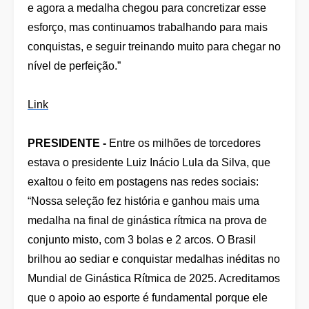
e agora a medalha chegou para concretizar esse
esforço, mas continuamos trabalhando para mais
conquistas, e seguir treinando muito para chegar no
nível de perfeição.”
Link
PRESIDENTE -
Entre os milhões de torcedores
estava o presidente Luiz Inácio Lula da Silva, que
exaltou o feito em postagens nas redes sociais:
“Nossa seleção fez história e ganhou mais uma
medalha na final de ginástica rítmica na prova de
conjunto misto, com 3 bolas e 2 arcos. O Brasil
brilhou ao sediar e conquistar medalhas inéditas no
Mundial de Ginástica Rítmica de 2025. Acreditamos
que o apoio ao esporte é fundamental porque ele