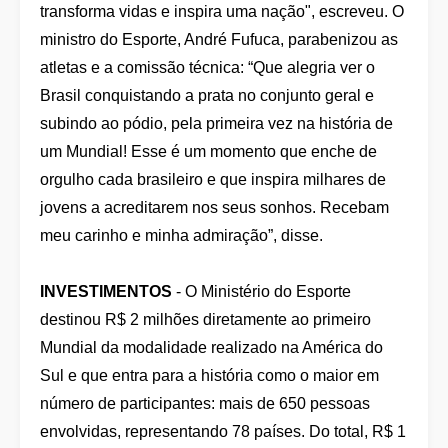
transforma vidas e inspira uma nação", escreveu. O
ministro do Esporte, André Fufuca, parabenizou as
atletas e a comissão técnica: “Que alegria ver o
Brasil conquistando a prata no conjunto geral e
subindo ao pódio, pela primeira vez na história de
um Mundial! Esse é um momento que enche de
orgulho cada brasileiro e que inspira milhares de
jovens a acreditarem nos seus sonhos. Recebam
meu carinho e minha admiração”, disse.
INVESTIMENTOS
- O Ministério do Esporte
destinou R$ 2 milhões diretamente ao primeiro
Mundial da modalidade realizado na América do
Sul e que entra para a história como o maior em
número de participantes: mais de 650 pessoas
envolvidas, representando 78 países. Do total, R$ 1