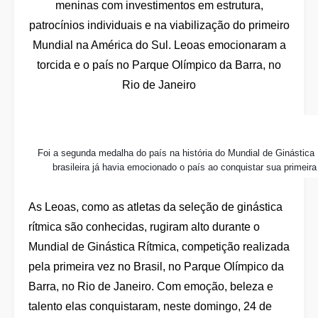
meninas com investimentos em estrutura,
patrocínios individuais e na viabilização do primeiro
Mundial na América do Sul. Leoas emocionaram a
torcida e o país no Parque Olímpico da Barra, no
Rio de Janeiro
Foi a segunda medalha do país na história do Mundial de Ginástica 
brasileira já havia emocionado o país ao conquistar sua primeir
As Leoas, como as atletas da seleção de ginástica
rítmica são conhecidas, rugiram alto durante o
Mundial de Ginástica Rítmica, competição realizada
pela primeira vez no Brasil, no Parque Olímpico da
Barra, no Rio de Janeiro. Com emoção, beleza e
talento elas conquistaram, neste domingo, 24 de