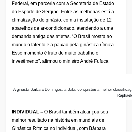
Federal, em parceria com a Secretaria de Estado
do Esporte de Sergipe. Entre as melhorias está a
climatização do ginásio, com a instalação de 12
aparelhos de ar-condicionado, atendendo a uma
demanda antiga das atletas. “O Brasil mostra ao
mundo o talento e a paixão pela ginástica rítmica.
Esse momento é fruto de muito trabalho e
investimento”, afirmou o ministro André Fufuca.
A ginasta Bárbara Domingos, a Babi, conquistou a melhor classificaçã
Raphael
INDIVIDUAL –
O Brasil também alcançou seu
melhor resultado na história em mundiais de
Ginástica Rítmica no individual, com Bárbara