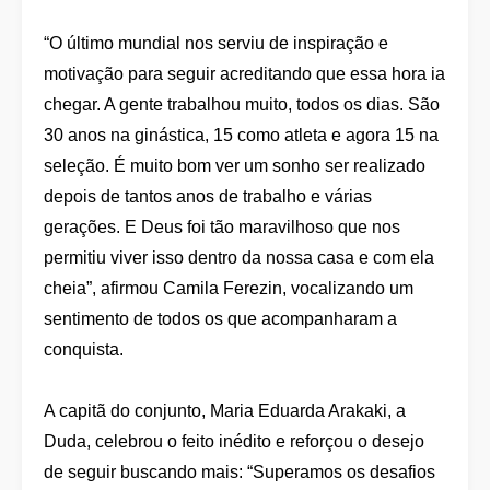
“O último mundial nos serviu de inspiração e
motivação para seguir acreditando que essa hora ia
chegar. A gente trabalhou muito, todos os dias. São
30 anos na ginástica, 15 como atleta e agora 15 na
seleção. É muito bom ver um sonho ser realizado
depois de tantos anos de trabalho e várias
gerações. E Deus foi tão maravilhoso que nos
permitiu viver isso dentro da nossa casa e com ela
cheia”, afirmou Camila Ferezin, vocalizando um
sentimento de todos os que acompanharam a
conquista.
A capitã do conjunto, Maria Eduarda Arakaki, a
Duda, celebrou o feito inédito e reforçou o desejo
de seguir buscando mais: “Superamos os desafios