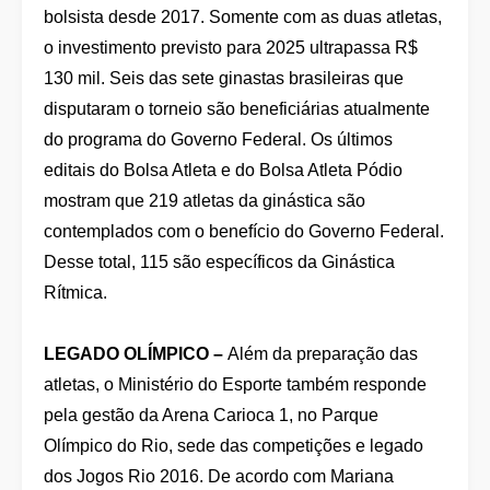
bolsista desde 2017. Somente com as duas atletas,
o investimento previsto para 2025 ultrapassa R$
130 mil. Seis das sete ginastas brasileiras que
disputaram o torneio são beneficiárias atualmente
do programa do Governo Federal. Os últimos
editais do Bolsa Atleta e do Bolsa Atleta Pódio
mostram que 219 atletas da ginástica são
contemplados com o benefício do Governo Federal.
Desse total, 115 são específicos da Ginástica
Rítmica.
LEGADO OLÍMPICO –
Além da preparação das
atletas, o Ministério do Esporte também responde
pela gestão da Arena Carioca 1, no Parque
Olímpico do Rio, sede das competições e legado
dos Jogos Rio 2016. De acordo com Mariana