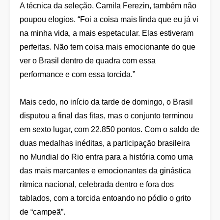
A técnica da seleção, Camila Ferezin, também não
poupou elogios. “Foi a coisa mais linda que eu já vi
na minha vida, a mais espetacular. Elas estiveram
perfeitas. Não tem coisa mais emocionante do que
ver o Brasil dentro de quadra com essa
performance e com essa torcida.”
Mais cedo, no início da tarde de domingo, o Brasil
disputou a final das fitas, mas o conjunto terminou
em sexto lugar, com 22.850 pontos. Com o saldo de
duas medalhas inéditas, a participação brasileira
no Mundial do Rio entra para a história como uma
das mais marcantes e emocionantes da ginástica
rítmica nacional, celebrada dentro e fora dos
tablados, com a torcida entoando no pódio o grito
de “campeã”.