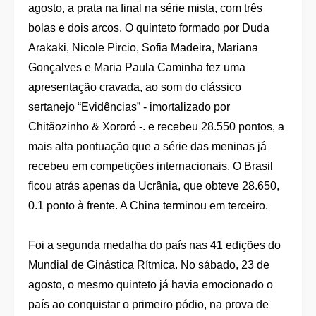
agosto, a prata na final na série mista, com três
bolas e dois arcos. O quinteto formado por Duda
Arakaki, Nicole Pircio, Sofia Madeira, Mariana
Gonçalves e Maria Paula Caminha fez uma
apresentação cravada, ao som do clássico
sertanejo “Evidências” - imortalizado por
Chitãozinho & Xororó -. e recebeu 28.550 pontos, a
mais alta pontuação que a série das meninas já
recebeu em competições internacionais. O Brasil
ficou atrás apenas da Ucrânia, que obteve 28.650,
0.1 ponto à frente. A China terminou em terceiro.
Foi a segunda medalha do país nas 41 edições do
Mundial de Ginástica Rítmica. No sábado, 23 de
agosto, o mesmo quinteto já havia emocionado o
país ao conquistar o primeiro pódio, na prova de