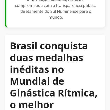
comprometida com a transparência pública
diretamente do Sul Fluminense para o
mundo.
Brasil conquista
duas medalhas
inéditas no
Mundial de
Ginástica Rítmica,
o melhor