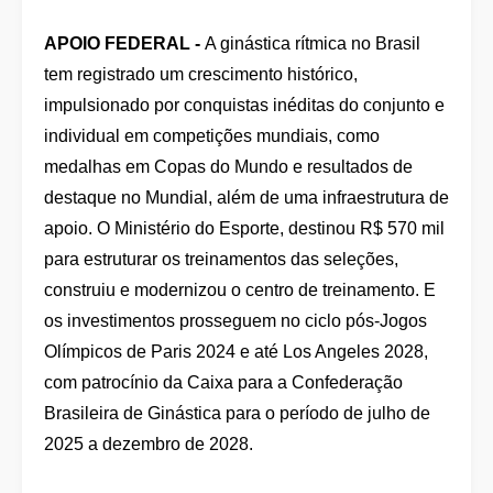
APOIO FEDERAL -
A ginástica rítmica no Brasil
tem registrado um crescimento histórico,
impulsionado por conquistas inéditas do conjunto e
individual em competições mundiais, como
medalhas em Copas do Mundo e resultados de
destaque no Mundial, além de uma infraestrutura de
apoio. O Ministério do Esporte, destinou R$ 570 mil
para estruturar os treinamentos das seleções,
construiu e modernizou o centro de treinamento. E
os investimentos prosseguem no ciclo pós-Jogos
Olímpicos de Paris 2024 e até Los Angeles 2028,
com patrocínio da Caixa para a Confederação
Brasileira de Ginástica para o período de julho de
2025 a dezembro de 2028.