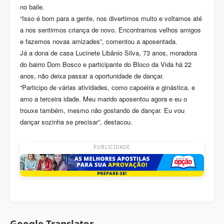
no baile.
“Isso é bom para a gente, nos divertimos muito e voltamos até
a nos sentirmos criança de novo. Encontramos velhos amigos
e fazemos novas amizades”, comentou a aposentada.
Já a dona de casa Lucinete Libânio Silva, 73 anos, moradora
do bairro Dom Bosco e participante do Bloco da Vida há 22
anos, não deixa passar a oportunidade de dançar.
“Participo de várias atividades, como capoeira e ginástica, e
amo a terceira idade. Meu marido aposentou agora e eu o
trouxe também, mesmo não gostando de dançar. Eu vou
dançar sozinha se precisar”, destacou.
PUBLICIDADE
Google Translator