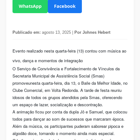
WhatsApp
Facebook
Publicado em:
agosto 13, 2025 |
Por Johnes Hebert
Evento realizado nesta quarta-feira (13) contou com música ao
vivo, dança e momentos de integração
O Serviço de Convivência e Fortalecimento de Vínculos da
Secretaria Municipal de Assistência Social (Smas)
promoveunesta quarta-feira, dia 13, o Baile da Melhor Idade, no
Clube Comercial, em Volta Redonda. A tarde de festa reuniu
idosos de todos os grupos atendidos pela Smas, oferecendo
um espaço de lazer, socialização e descontração.
A animação ficou por conta da dupla Jô e Samuel, que colocou
todos para dançar ao som de sucessos que marcaram época.
Além da música, os participantes puderam saborear pipoca e
algodão doce, tornando o momento ainda mais especial.