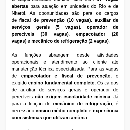
abertas
para atuação em unidades do Rio e de
Niterói. As oportunidades são para os cargos
de
fiscal de prevenção (10 vagas), auxiliar de
serviços gerais (5 vagas), operador de
perecíveis (30 vagas), empacotador (20
vagas)
e
mecânico de refrigeração (2 vagas)
.
As funções abrangem desde atividades
operacionais e atendimento ao cliente até
manutenção técnica especializada. Para as vagas
de
empacotador e fiscal de prevenção
, é
exigido
ensino fundamental completo
. Os cargos
de auxiliar de serviços gerais e operador de
perecíveis
não exigem escolaridade mínima
. Já
para a função de
mecânico de refrigeração
, é
necessário
ensino médio completo
e
experiência
com sistemas que utilizam amônia
.