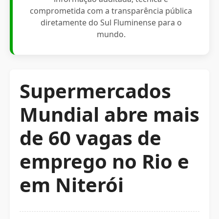
comprometida com a transparência pública
diretamente do Sul Fluminense para o
mundo.
Supermercados
Mundial abre mais
de 60 vagas de
emprego no Rio e
em Niterói