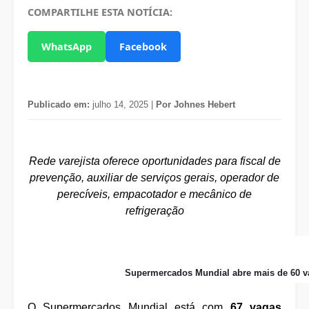
COMPARTILHE ESTA NOTÍCIA:
WhatsApp
Facebook
Publicado em:
julho 14, 2025 |
Por Johnes Hebert
Rede varejista oferece oportunidades para fiscal de
prevenção, auxiliar de serviços gerais, operador de
perecíveis, empacotador e mecânico de
refrigeração
Supermercados Mundial abre mais de 60 v
O Supermercados Mundial está com
67 vagas