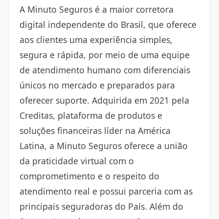
A Minuto Seguros é a maior corretora
digital independente do Brasil, que oferece
aos clientes uma experiência simples,
segura e rápida, por meio de uma equipe
de atendimento humano com diferenciais
únicos no mercado e preparados para
oferecer suporte. Adquirida em 2021 pela
Creditas, plataforma de produtos e
soluções financeiras líder na América
Latina, a Minuto Seguros oferece a união
da praticidade virtual com o
comprometimento e o respeito do
atendimento real e possui parceria com as
principais seguradoras do País. Além do