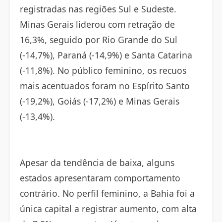
registradas nas regiões Sul e Sudeste.
Minas Gerais liderou com retração de
16,3%, seguido por Rio Grande do Sul
(-14,7%), Paraná (-14,9%) e Santa Catarina
(-11,8%). No público feminino, os recuos
mais acentuados foram no Espírito Santo
(-19,2%), Goiás (-17,2%) e Minas Gerais
(-13,4%).
Apesar da tendência de baixa, alguns
estados apresentaram comportamento
contrário. No perfil feminino, a Bahia foi a
única capital a registrar aumento, com alta