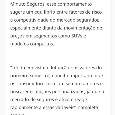
Minuto Seguros, esse comportamento
sugere um equilíbrio entre fatores de risco
e competitividade do mercado segurador,
especialmente diante da movimentação de
preços em segmentos como SUVs e
modelos compactos.
“Tendo em vista a flutuação nos valores do
primeiro semestre, é muito importante que
os consumidores estejam sempre atentos e
buscarem cotações personalizadas, já que o
mercado de seguros é ativo e reage
rapidamente a essas variáveis”, completa