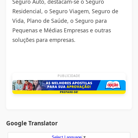
Seguro Auto, destacam-se o Seguro
Residencial, o Seguro Viagem, Seguro de
Vida, Plano de Saúde, o Seguro para
Pequenas e Médias Empresas e outras
soluções para empresas.
PUBLICIDADE
Google Translator
Select Language
▼