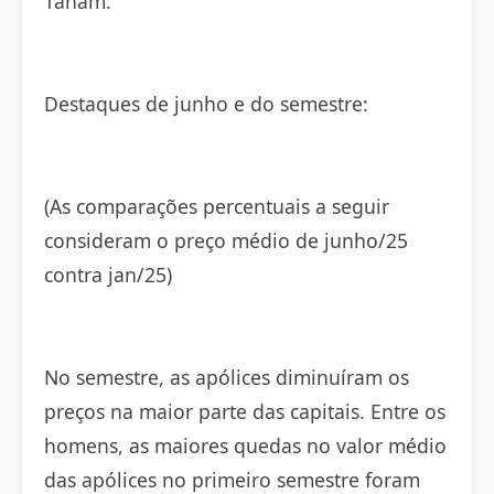
Tanam.
Destaques de junho e do semestre:
(As comparações percentuais a seguir
consideram o preço médio de junho/25
contra jan/25)
No semestre, as apólices diminuíram os
preços na maior parte das capitais. Entre os
homens, as maiores quedas no valor médio
das apólices no primeiro semestre foram