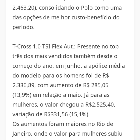
2.463,20), consolidando o Polo como uma
das opções de melhor custo-benefício do
período.
T-Cross 1.0 TSI Flex Aut.: Presente no top
três dos mais vendidos também desde o
começo do ano, em junho, a apólice média
do modelo para os homens foi de R$
2.336,89, com aumento de R$ 285,05
(13,9%) em relação a maio. Já para as
mulheres, o valor chegou a R$2.525,40,
variação de R$331,56 (15,1%).
Os aumentos foram maiores no Rio de
Janeiro, onde o valor para mulheres subiu