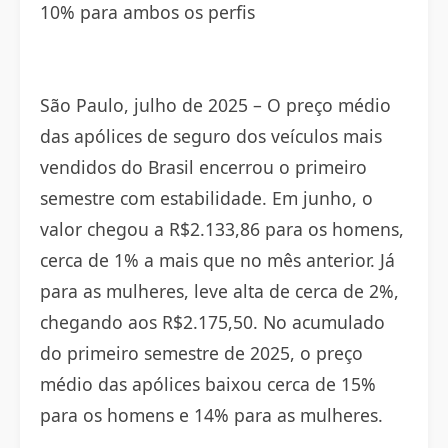
10% para ambos os perfis
São Paulo, julho de 2025 – O preço médio
das apólices de seguro dos veículos mais
vendidos do Brasil encerrou o primeiro
semestre com estabilidade. Em junho, o
valor chegou a R$2.133,86 para os homens,
cerca de 1% a mais que no mês anterior. Já
para as mulheres, leve alta de cerca de 2%,
chegando aos R$2.175,50. No acumulado
do primeiro semestre de 2025, o preço
médio das apólices baixou cerca de 15%
para os homens e 14% para as mulheres.