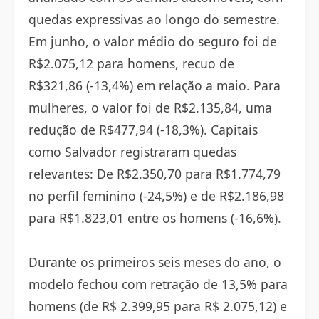
quedas expressivas ao longo do semestre.
Em junho, o valor médio do seguro foi de
R$2.075,12 para homens, recuo de
R$321,86 (-13,4%) em relação a maio. Para
mulheres, o valor foi de R$2.135,84, uma
redução de R$477,94 (-18,3%). Capitais
como Salvador registraram quedas
relevantes: De R$2.350,70 para R$1.774,79
no perfil feminino (-24,5%) e de R$2.186,98
para R$1.823,01 entre os homens (-16,6%).
Durante os primeiros seis meses do ano, o
modelo fechou com retração de 13,5% para
homens (de R$ 2.399,95 para R$ 2.075,12) e