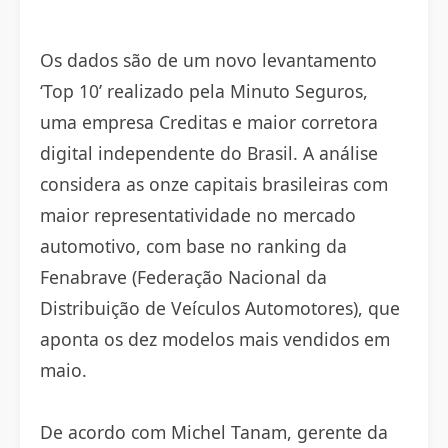
Os dados são de um novo levantamento
‘Top 10’ realizado pela Minuto Seguros,
uma empresa Creditas e maior corretora
digital independente do Brasil. A análise
considera as onze capitais brasileiras com
maior representatividade no mercado
automotivo, com base no ranking da
Fenabrave (Federação Nacional da
Distribuição de Veículos Automotores), que
aponta os dez modelos mais vendidos em
maio.
De acordo com Michel Tanam, gerente da