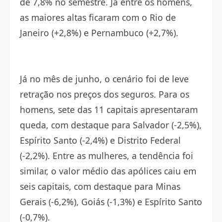
de 7,8% no semestre. Já entre os homens,
as maiores altas ficaram com o Rio de
Janeiro (+2,8%) e Pernambuco (+2,7%).
Já no mês de junho, o cenário foi de leve
retração nos preços dos seguros. Para os
homens, sete das 11 capitais apresentaram
queda, com destaque para Salvador (-2,5%),
Espírito Santo (-2,4%) e Distrito Federal
(-2,2%). Entre as mulheres, a tendência foi
similar, o valor médio das apólices caiu em
seis capitais, com destaque para Minas
Gerais (-6,2%), Goiás (-1,3%) e Espírito Santo
(-0,7%).