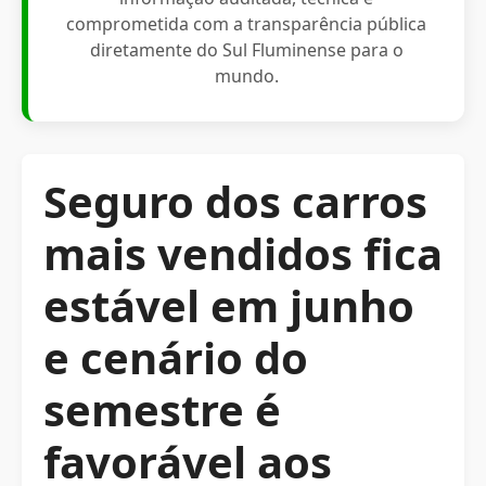
comprometida com a transparência pública
diretamente do Sul Fluminense para o
mundo.
Seguro dos carros
mais vendidos fica
estável em junho
e cenário do
semestre é
favorável aos