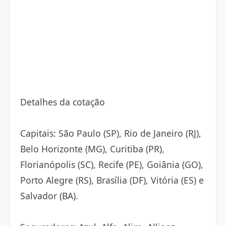
Detalhes da cotação
Capitais: São Paulo (SP), Rio de Janeiro (RJ),
Belo Horizonte (MG), Curitiba (PR),
Florianópolis (SC), Recife (PE), Goiânia (GO),
Porto Alegre (RS), Brasília (DF), Vitória (ES) e
Salvador (BA).