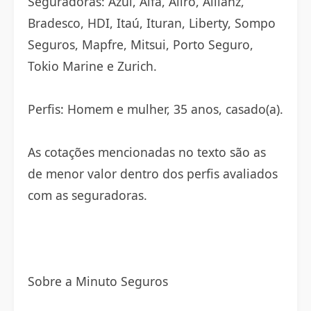
Seguradoras: Azul, Alfa, Aliro, Allianz,
Bradesco, HDI, Itaú, Ituran, Liberty, Sompo
Seguros, Mapfre, Mitsui, Porto Seguro,
Tokio Marine e Zurich.
Perfis: Homem e mulher, 35 anos, casado(a).
As cotações mencionadas no texto são as
de menor valor dentro dos perfis avaliados
com as seguradoras.
Sobre a Minuto Seguros