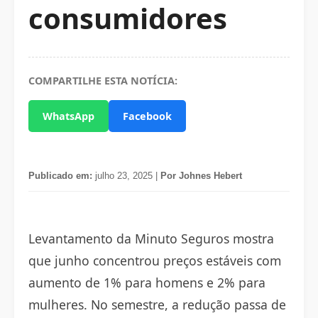
consumidores
COMPARTILHE ESTA NOTÍCIA:
WhatsApp
Facebook
Publicado em:
julho 23, 2025 |
Por Johnes Hebert
Levantamento da Minuto Seguros mostra
que junho concentrou preços estáveis com
aumento de 1% para homens e 2% para
mulheres. No semestre, a redução passa de