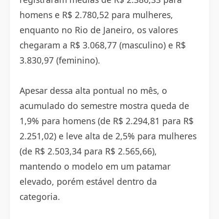
homens e R$ 2.780,52 para mulheres,
enquanto no Rio de Janeiro, os valores
chegaram a R$ 3.068,77 (masculino) e R$
3.830,97 (feminino).
Apesar dessa alta pontual no mês, o
acumulado do semestre mostra queda de
1,9% para homens (de R$ 2.294,81 para R$
2.251,02) e leve alta de 2,5% para mulheres
(de R$ 2.503,34 para R$ 2.565,66),
mantendo o modelo em um patamar
elevado, porém estável dentro da
categoria.