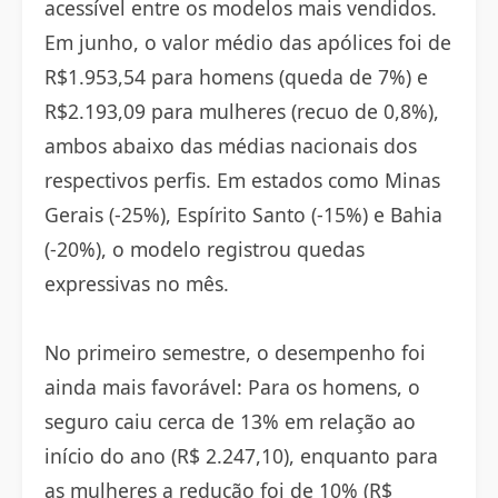
acessível entre os modelos mais vendidos.
Em junho, o valor médio das apólices foi de
R$1.953,54 para homens (queda de 7%) e
R$2.193,09 para mulheres (recuo de 0,8%),
ambos abaixo das médias nacionais dos
respectivos perfis. Em estados como Minas
Gerais (-25%), Espírito Santo (-15%) e Bahia
(-20%), o modelo registrou quedas
expressivas no mês.
No primeiro semestre, o desempenho foi
ainda mais favorável: Para os homens, o
seguro caiu cerca de 13% em relação ao
início do ano (R$ 2.247,10), enquanto para
as mulheres a redução foi de 10% (R$