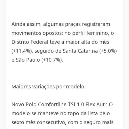
Ainda assim, algumas praças registraram
movimentos opostos: no perfil feminino, o
Distrito Federal teve a maior alta do mês
(+11,4%), seguido de Santa Catarina (+5,0%)
e São Paulo (+10,7%).
Maiores variações por modelo:
Novo Polo Comfortline TSI 1.0 Flex Aut.: O
modelo se manteve no topo da lista pelo
sexto mês consecutivo, com o seguro mais