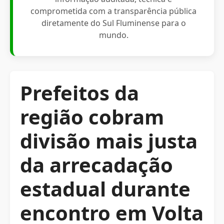
comprometida com a transparência pública
diretamente do Sul Fluminense para o
mundo.
Prefeitos da
região cobram
divisão mais justa
da arrecadação
estadual durante
encontro em Volta