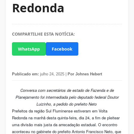
Redonda
COMPARTILHE ESTA NOTÍCIA:
WhatsApp
Facebook
Publicado em:
julho 24, 2025 |
Por Johnes Hebert
Conversa com secretários de estado de Fazenda e de
Planejamento foi intermediada pelo deputado federal Doutor
Luizinho, a pedido do prefeito Neto
Prefeitos da região Sul Fluminense estiveram em Volta
Redonda na manhã desta quinta-feira, dia 24, a fim de pleitear
uma divisão mais justa da arrecadação estadual. O encontro
aconteceu no gabinete do prefeito Antonio Francisco Neto, que