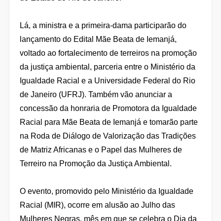
Lá, a ministra e a primeira-dama participarão do
lançamento do Edital Mãe Beata de Iemanjá,
voltado ao fortalecimento de terreiros na promoção
da justiça ambiental, parceria entre o Ministério da
Igualdade Racial e a Universidade Federal do Rio
de Janeiro (UFRJ). Também vão anunciar a
concessão da honraria de Promotora da Igualdade
Racial para Mãe Beata de Iemanjá e tomarão parte
na Roda de Diálogo de Valorização das Tradições
de Matriz Africanas e o Papel das Mulheres de
Terreiro na Promoção da Justiça Ambiental.
O evento, promovido pelo Ministério da Igualdade
Racial (MIR), ocorre em alusão ao Julho das
Mulheres Negras, mês em que se celebra o Dia da