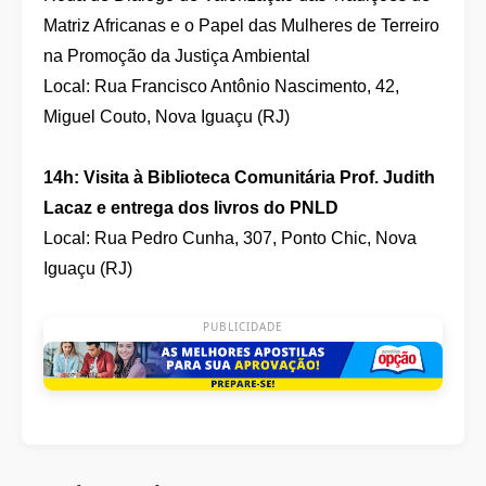
Matriz Africanas e o Papel das Mulheres de Terreiro
na Promoção da Justiça Ambiental
Local: Rua Francisco Antônio Nascimento, 42,
Miguel Couto, Nova Iguaçu (RJ)
14h: Visita à Biblioteca Comunitária Prof. Judith
Lacaz e entrega dos livros do PNLD
Local: Rua Pedro Cunha, 307, Ponto Chic, Nova
Iguaçu (RJ)
PUBLICIDADE