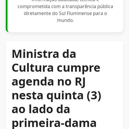
comprometida com a transparência pública
diretamente do Sul Fluminense para o
mundo.
Ministra da
Cultura cumpre
agenda no RJ
nesta quinta (3)
ao lado da
primeira-dama