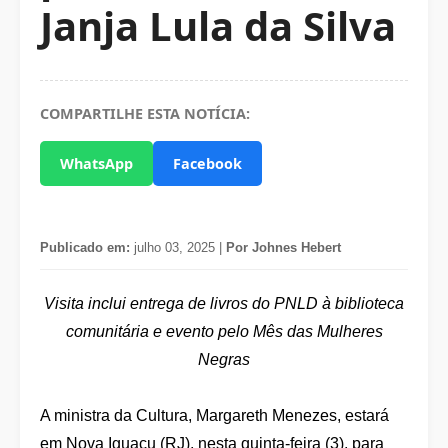
Janja Lula da Silva
COMPARTILHE ESTA NOTÍCIA:
WhatsApp
Facebook
Publicado em:
julho 03, 2025 |
Por Johnes Hebert
Visita inclui entrega de livros do PNLD à biblioteca
comunitária e evento pelo Mês das Mulheres
Negras
A ministra da Cultura, Margareth Menezes, estará
em Nova Iguaçu (RJ), nesta quinta-feira (3), para