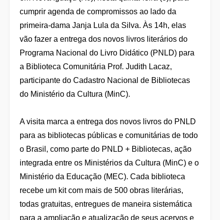
cumprir agenda de compromissos ao lado da
primeira-dama Janja Lula da Silva. Às 14h, elas
vão fazer a entrega dos novos livros literários do
Programa Nacional do Livro Didático (PNLD) para
a Biblioteca Comunitária Prof. Judith Lacaz,
participante do Cadastro Nacional de Bibliotecas
do Ministério da Cultura (MinC).
A visita marca a entrega dos novos livros do PNLD
para as bibliotecas públicas e comunitárias de todo
o Brasil, como parte do PNLD + Bibliotecas, ação
integrada entre os Ministérios da Cultura (MinC) e o
Ministério da Educação (MEC). Cada biblioteca
recebe um kit com mais de 500 obras literárias,
todas gratuitas, entregues de maneira sistemática
para a ampliação e atualização de seus acervos e