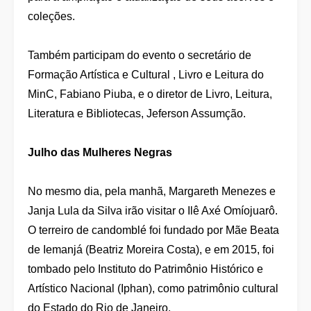
coleções.
Também participam do evento o secretário de
Formação Artística e Cultural , Livro e Leitura do
MinC, Fabiano Piuba, e o diretor de Livro, Leitura,
Literatura e Bibliotecas, Jeferson Assumção.
Julho das Mulheres Negras
No mesmo dia, pela manhã, Margareth Menezes e
Janja Lula da Silva irão visitar o Ilê Axé Omíojuarô.
O terreiro de candomblé foi fundado por Mãe Beata
de Iemanjá (Beatriz Moreira Costa), e em 2015, foi
tombado pelo Instituto do Patrimônio Histórico e
Artístico Nacional (Iphan), como patrimônio cultural
do Estado do Rio de Janeiro.