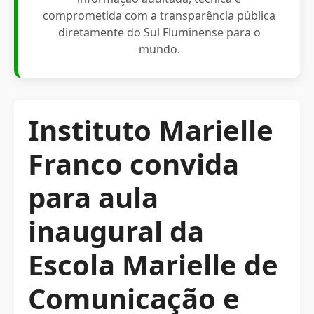
comprometida com a transparência pública
diretamente do Sul Fluminense para o
mundo.
Instituto Marielle
Franco convida
para aula
inaugural da
Escola Marielle de
Comunicação e