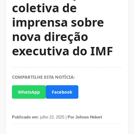
coletiva de
imprensa sobre
nova direção
executiva do IMF
COMPARTILHE ESTA NOTÍCIA:
WhatsApp
Facebook
Publicado em:
julho 23, 2025 |
Por Johnes Hebert