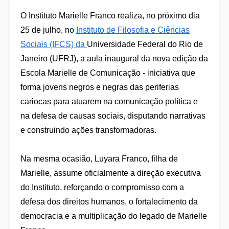
O Instituto Marielle Franco realiza, no próximo dia
25 de julho, no
Instituto de Filosofia e Ciências
Sociais (IFCS) da
Universidade Federal do Rio de
Janeiro (UFRJ), a aula inaugural da nova edição da
Escola Marielle de Comunicação - iniciativa que
forma jovens negros e negras das periferias
cariocas para atuarem na comunicação política e
na defesa de causas sociais, disputando narrativas
e construindo ações transformadoras.
Na mesma ocasião, Luyara Franco, filha de
Marielle, assume oficialmente a direção executiva
do Instituto, reforçando o compromisso com a
defesa dos direitos humanos, o fortalecimento da
democracia e a multiplicação do legado de Marielle