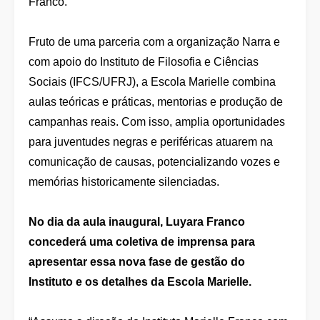
Franco.
Fruto de uma parceria com a organização Narra e
com apoio do Instituto de Filosofia e Ciências
Sociais (IFCS/UFRJ), a Escola Marielle combina
aulas teóricas e práticas, mentorias e produção de
campanhas reais. Com isso, amplia oportunidades
para juventudes negras e periféricas atuarem na
comunicação de causas, potencializando vozes e
memórias historicamente silenciadas.
No dia da aula inaugural, Luyara Franco
concederá uma coletiva de imprensa para
apresentar essa nova fase de gestão do
Instituto e os detalhes da Escola Marielle.