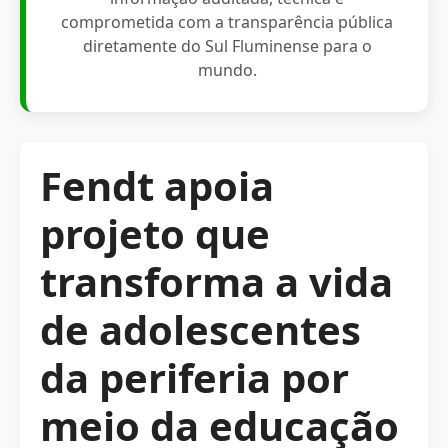
comprometida com a transparência pública
diretamente do Sul Fluminense para o
mundo.
Fendt apoia
projeto que
transforma a vida
de adolescentes
da periferia por
meio da educação