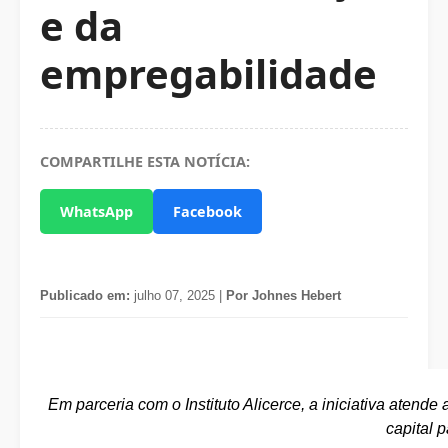
e da
empregabilidade
COMPARTILHE ESTA NOTÍCIA:
WhatsApp
Facebook
Publicado em:
julho 07, 2025 |
Por Johnes Hebert
Em parceria com o Instituto Alicerce, a iniciativa atend
capital p