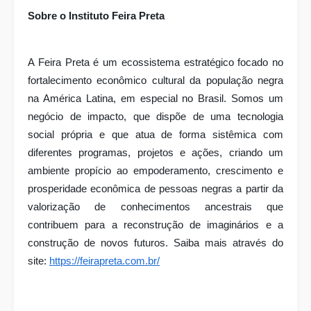
Sobre o Instituto Feira Preta
A Feira Preta é um ecossistema estratégico focado no
fortalecimento econômico cultural da população negra
na América Latina, em especial no Brasil. Somos um
negócio de impacto, que dispõe de uma tecnologia
social própria e que atua de forma sistêmica com
diferentes programas, projetos e ações, criando um
ambiente propício ao empoderamento, crescimento e
prosperidade econômica de pessoas negras a partir da
valorização de conhecimentos ancestrais que
contribuem para a reconstrução de imaginários e a
construção de novos futuros. Saiba mais através do
site:
https://feirapreta.com.br/