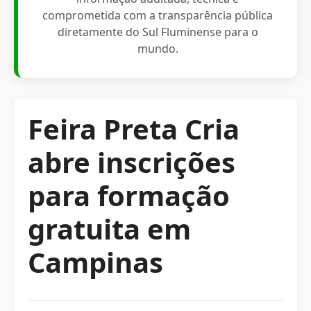
comprometida com a transparência pública
diretamente do Sul Fluminense para o
mundo.
Feira Preta Cria
abre inscrições
para formação
gratuita em
Campinas