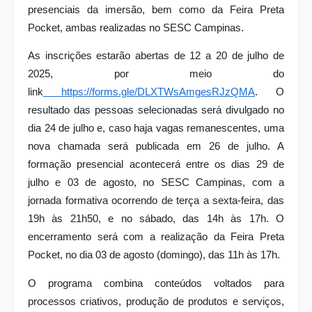
presenciais da imersão, bem como da Feira Preta
Pocket, ambas realizadas no SESC Campinas.
As inscrições estarão abertas de 12 a 20 de julho de
2025, por meio do
link
https://forms.gle/DLXTWsAmgesRJzQMA
. O
resultado das pessoas selecionadas será divulgado no
dia 24 de julho e, caso haja vagas remanescentes, uma
nova chamada será publicada em 26 de julho. A
formação presencial acontecerá entre os dias 29 de
julho e 03 de agosto, no SESC Campinas, com a
jornada formativa ocorrendo de terça a sexta-feira, das
19h às 21h50, e no sábado, das 14h às 17h. O
encerramento será com a realização da Feira Preta
Pocket, no dia 03 de agosto (domingo), das 11h às 17h.
O programa combina conteúdos voltados para
processos criativos, produção de produtos e serviços,