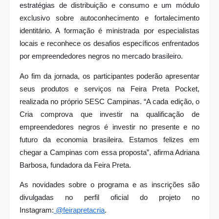
estratégias de distribuição e consumo e um módulo
exclusivo sobre autoconhecimento e fortalecimento
identitário. A formação é ministrada por especialistas
locais e reconhece os desafios específicos enfrentados
por empreendedores negros no mercado brasileiro.
Ao fim da jornada, os participantes poderão apresentar
seus produtos e serviços na Feira Preta Pocket,
realizada no próprio SESC Campinas. “A cada edição, o
Cria comprova que investir na qualificação de
empreendedores negros é investir no presente e no
futuro da economia brasileira. Estamos felizes em
chegar a Campinas com essa proposta”, afirma Adriana
Barbosa, fundadora da Feira Preta.
As novidades sobre o programa e as inscrições são
divulgadas no perfil oficial do projeto no
Instagram:
@feirapretacria
.