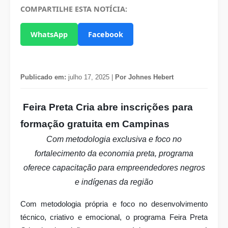
COMPARTILHE ESTA NOTÍCIA:
WhatsApp
Facebook
Publicado em:
julho 17, 2025 |
Por Johnes Hebert
Feira Preta Cria abre inscrições para
formação gratuita em Campinas
Com metodologia exclusiva e foco no
fortalecimento da economia preta, programa
oferece capacitação para empreendedores negros
e indígenas da região
Com metodologia própria e foco no desenvolvimento
técnico, criativo e emocional, o programa Feira Preta