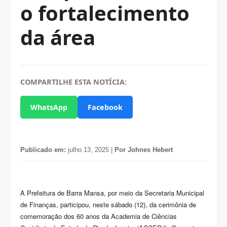
o fortalecimento
da área
COMPARTILHE ESTA NOTÍCIA:
WhatsApp
Facebook
Publicado em:
julho 13, 2025 |
Por Johnes Hebert
A Prefeitura de Barra Mansa, por meio da Secretaria Municipal
de Finanças, participou, neste sábado (12), da cerimônia de
comemoração dos 60 anos da Academia de Ciências