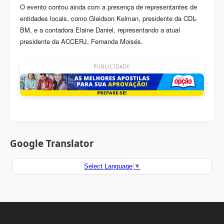
O evento contou ainda com a presença de representantes de
entidades locais, como Gleidson Kelman, presidente da CDL-
BM, e a contadora Elaine Daniel, representando a atual
presidente da ACCERJ, Fernanda Moisés.
PUBLICIDADE
Google Translator
Select Language
▼