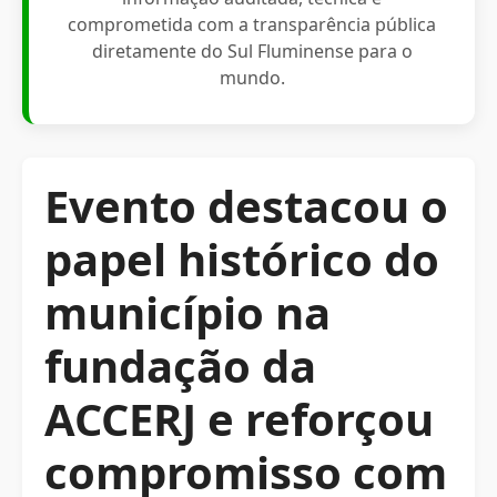
comprometida com a transparência pública
diretamente do Sul Fluminense para o
mundo.
Evento destacou o
papel histórico do
município na
fundação da
ACCERJ e reforçou
compromisso com