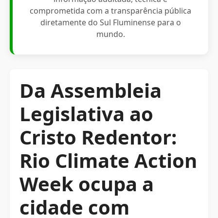
comprometida com a transparência pública
diretamente do Sul Fluminense para o
mundo.
Da Assembleia
Legislativa ao
Cristo Redentor:
Rio Climate Action
Week ocupa a
cidade com