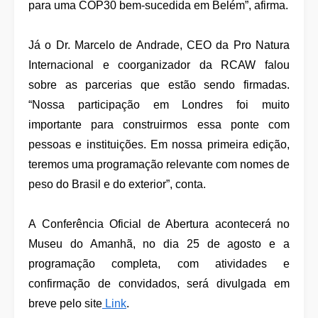
para uma COP30 bem-sucedida em Belém”, afirma.
Já o Dr. Marcelo de Andrade, CEO da Pro Natura
Internacional e coorganizador da RCAW falou
sobre as parcerias que estão sendo firmadas.
“Nossa participação em Londres foi muito
importante para construirmos essa ponte com
pessoas e instituições. Em nossa primeira edição,
teremos uma programação relevante com nomes de
peso do Brasil e do exterior”, conta.
A Conferência Oficial de Abertura acontecerá no
Museu do Amanhã, no dia 25 de agosto e a
programação completa, com atividades e
confirmação de convidados, será divulgada em
breve pelo site
Link
.