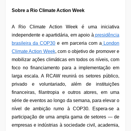
Sobre a Rio Climate Action Week
A Rio Climate Action Week é uma iniciativa
independente e apartidária, em apoio à
presidência
brasileira da COP30
e em parceria com a
London
Climate Action Week
, com o objetivo de promover e
mobilizar ações climáticas em todos os níveis, com
foco no financiamento para a implementação em
larga escala. A RCAW reunirá os setores público,
privado e voluntariado, além de instituições
financeiras, filantropia e outros atores, em uma
série de eventos ao longo da semana, para elevar o
nível de ambição rumo à COP30. Espera-se a
participação de uma ampla gama de setores — de
empresas e indústrias à sociedade civil, academia,