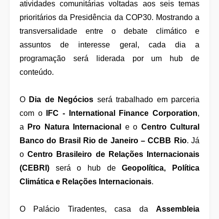
atividades comunitárias voltadas aos seis temas
prioritários da Presidência da COP30. Mostrando a
transversalidade entre o debate climático e
assuntos de interesse geral, cada dia a
programação será liderada por um hub de
conteúdo.
O
Dia de Negócios
será trabalhado em parceria
com o
IFC - International Finance Corporation
,
a
Pro Natura Internacional
e o
Centro Cultural
Banco do Brasil Rio de Janeiro – CCBB Rio
. Já
o
Centro Brasileiro de Relações Internacionais
(CEBRI)
será o hub de
Geopolítica, Política
Climática e Relações Internacionais
.
O Palácio Tiradentes, casa da
Assembleia