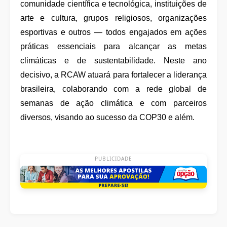
comunidade científica e tecnológica, instituições de
arte e cultura, grupos religiosos, organizações
esportivas e outros — todos engajados em ações
práticas essenciais para alcançar as metas
climáticas e de sustentabilidade. Neste ano
decisivo, a RCAW atuará para fortalecer a liderança
brasileira, colaborando com a rede global de
semanas de ação climática e com parceiros
diversos, visando ao sucesso da COP30 e além.
PUBLICIDADE