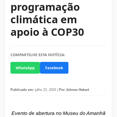
programação
climática em
apoio à COP30
COMPARTILHE ESTA NOTÍCIA:
WhatsApp
Facebook
Publicado em:
julho 23, 2025 |
Por Johnes Hebert
Evento de abertura no Museu do Amanhã