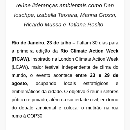
reúne lideranças ambientais como
Dan
Ioschpe, Izabella Teixeira, Marina Grossi,
Ricardo Mussa e Tatiana Rosito
Rio de Janeiro, 23 de julho –
Faltam 30 dias para
a primeira edição da
Rio Climate Action Week
(RCAW)
. Inspirado na London Climate Action Week
(LCAW), maior festival independente de clima do
mundo, o evento acontece
entre 23 e 29 de
agosto
, ocupando locais estratégicos e
emblemáticos da cidade. O objetivo é reunir setores
público e privado, além da sociedade civil, em torno
do debate ambiental e colocar o mutirão na rua
rumo à COP30.