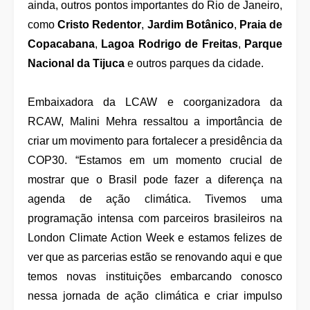
ainda, outros pontos importantes do Rio de Janeiro,
como
Cristo Redentor
,
Jardim Botânico
,
Praia de
Copacabana
,
Lagoa Rodrigo de Freitas
,
Parque
Nacional da Tijuca
e outros parques da cidade.
Embaixadora da LCAW e coorganizadora da
RCAW, Malini Mehra ressaltou a importância de
criar um movimento para fortalecer a presidência da
COP30. “Estamos em um momento crucial de
mostrar que o Brasil pode fazer a diferença na
agenda de ação climática. Tivemos uma
programação intensa com parceiros brasileiros na
London Climate Action Week e estamos felizes de
ver que as parcerias estão se renovando aqui e que
temos novas instituições embarcando conosco
nessa jornada de ação climática e criar impulso