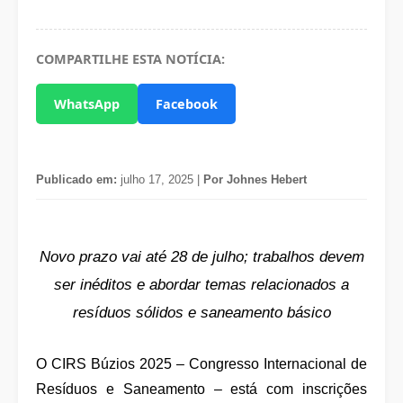
COMPARTILHE ESTA NOTÍCIA:
WhatsApp
Facebook
Publicado em:
julho 17, 2025 |
Por Johnes Hebert
Novo prazo vai até 28 de julho; trabalhos devem
ser inéditos e abordar temas relacionados a
resíduos sólidos e saneamento básico
O CIRS Búzios 2025 – Congresso Internacional de
Resíduos e Saneamento – está com inscrições