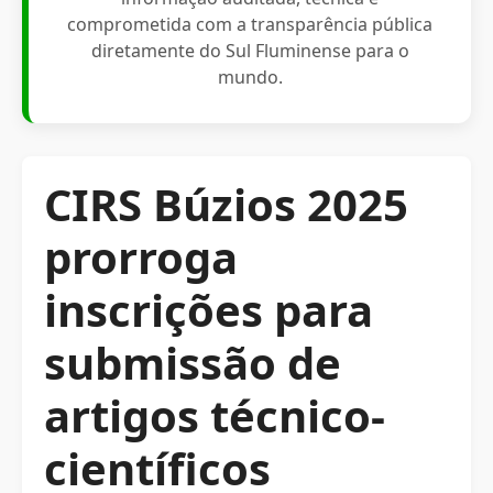
comprometida com a transparência pública
diretamente do Sul Fluminense para o
mundo.
CIRS Búzios 2025
prorroga
inscrições para
submissão de
artigos técnico-
científicos