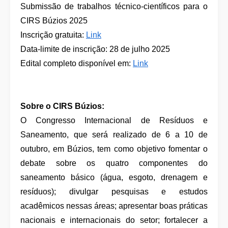
Submissão de trabalhos técnico-científicos para o
CIRS Búzios 2025
Inscrição gratuita:
Link
Data-limite de inscrição: 28 de julho 2025
Edital completo disponível em:
Link
Sobre o CIRS Búzios:
O Congresso Internacional de Resíduos e
Saneamento, que será realizado de 6 a 10 de
outubro, em Búzios, tem como objetivo fomentar o
debate sobre os quatro componentes do
saneamento básico (água, esgoto, drenagem e
resíduos); divulgar pesquisas e estudos
acadêmicos nessas áreas; apresentar boas práticas
nacionais e internacionais do setor; fortalecer a