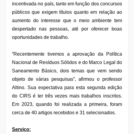
incentivada no país, tanto em função dos concursos
públicos que exigem títulos quanto em relação ao
aumento do interesse que o meio ambiente tem
despertado nas pessoas, até por oferecer boas
oportunidades de trabalho.
“Recentemente tivemos a aprovação da Política
Nacional de Resíduos Sólidos e do Marco Legal do
Saneamento Básico, dois temas que vem sendo
objeto de várias pesquisas”, afirmou o professor
Altino. Sua expectativa para esta segunda edição
do CIRS é ter três vezes mais trabalhos inscritos.
Em 2023, quando foi realizada a primeira, foram
cerca de 40 artigos recebidos e 31 selecionados.
Serviço: