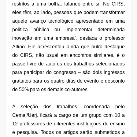
restritos a uma bolha, falando entre si. No CIRS,
eles têm, ao lado, pessoas que podem transformar
aquele avanço tecnológico apresentado em uma
política pública ou implementar determinada
inovação em uma empresa”, destaca o professor
Altino. Ele acrescentou ainda que outro destaque
do CIRS, não usual em encontros similares, é o
passe livre de autores dos trabalhos selecionados
para participar do congresso – são dois ingressos
gratuitos para os quatro dias de evento e desconto
de 50% para os demais co-autores.
A seleção dos trabalhos, coordenada pelo
Cemai/Uerj, ficará a cargo de um grupo com 10 a
12 professores de diferentes instituições de ensino
e pesquisa. Todos os artigos serão submetidos a