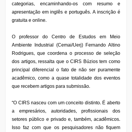
categorias, encaminhando-os com resumo e
apresentação em inglês e português. A inscrição é
gratuita e online.
O professor do Centro de Estudos em Meio
Ambiente Industrial (Cemai/Uerj) Fernando Altino
Rodrigues, que coordena o processo de seleção
dos artigos, ressalta que o CIRS Búzios tem como
principal diferencial o fato de não ser puramente
acadêmico, como a quase totalidade dos eventos
que recebem artigos para submissão.
“O CIRS nasceu com um conceito distinto. É aberto
a empresários, autoridades, profissionais dos
setores público e privado e, também, acadêmicos.
Isso faz com que os pesquisadores não fiquem