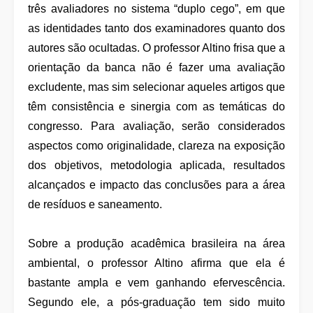
três avaliadores no sistema “duplo cego”, em que
as identidades tanto dos examinadores quanto dos
autores são ocultadas. O professor Altino frisa que a
orientação da banca não é fazer uma avaliação
excludente, mas sim selecionar aqueles artigos que
têm consistência e sinergia com as temáticas do
congresso. Para avaliação, serão considerados
aspectos como originalidade, clareza na exposição
dos objetivos, metodologia aplicada, resultados
alcançados e impacto das conclusões para a área
de resíduos e saneamento.
Sobre a produção acadêmica brasileira na área
ambiental, o professor Altino afirma que ela é
bastante ampla e vem ganhando efervescência.
Segundo ele, a pós-graduação tem sido muito