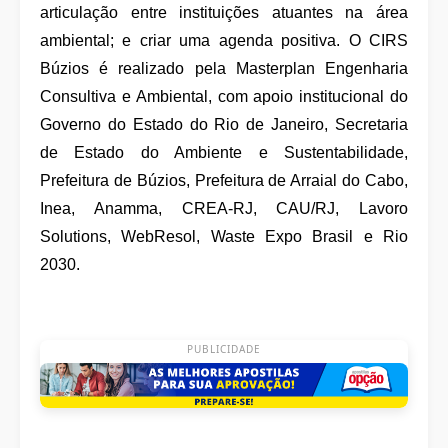
articulação entre instituições atuantes na área
ambiental; e criar uma agenda positiva. O CIRS
Búzios é realizado pela Masterplan Engenharia
Consultiva e Ambiental, com apoio institucional do
Governo do Estado do Rio de Janeiro, Secretaria
de Estado do Ambiente e Sustentabilidade,
Prefeitura de Búzios, Prefeitura de Arraial do Cabo,
Inea, Anamma, CREA-RJ, CAU/RJ, Lavoro
Solutions, WebResol, Waste Expo Brasil e Rio
2030.
PUBLICIDADE