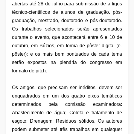
abertas até 28 de julho para submissão de artigos
técnico-científicos de alunos de graduação, pós-
graduação, mestrado, doutorado e pós-doutorado.
Os trabalhos selecionados serão apresentados
durante o evento, que acontecerá entre 6 e 10 de
outubro, em Búzios, em forma de pôster digital (e-
pôster); e os mais bem pontuados de cada tema
serão expostos na plenária do congresso em
formato de pitch.
Os artigos, que precisam ser inéditos, devem ser
enquadrados em um dos quatro eixos temáticos
determinados pela comissão examinadora:
Abastecimento de água; Coleta e tratamento de
esgoto; Drenagem; Resíduos sólidos. Os autores
podem submeter até três trabalhos em quaisquer