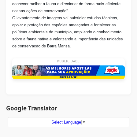
conhecer melhor a fauna e direcionar de forma mais eficiente
nossas ações de conservação”.
O levantamento de imagens vai subsidiar estudos técnicos,
apoiar a proteção das espécies ameaçadas e fortalecer as
políticas ambientais do município, ampliando o conhecimento
sobre a fauna nativa e valorizando a importância das unidades
de conservação de Barra Mansa.
PUBLICIDADE
Google Translator
Select Language
▼