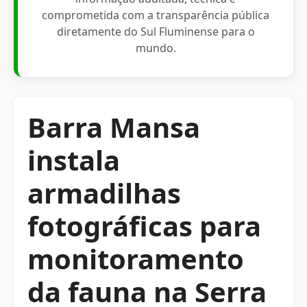
comprometida com a transparência pública
diretamente do Sul Fluminense para o
mundo.
Barra Mansa
instala
armadilhas
fotográficas para
monitoramento
da fauna na Serra