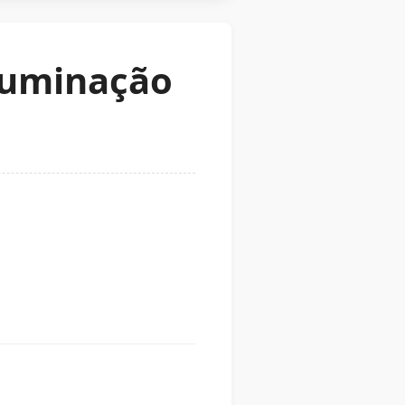
iluminação