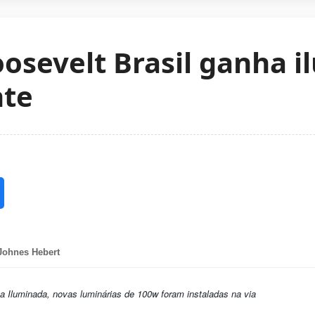
osevelt Brasil ganha 
nte
Johnes Hebert
Iluminada, novas luminárias de 100w foram instaladas na via