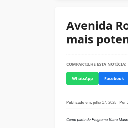
Avenida Ro
mais pote
COMPARTILHE ESTA NOTÍCIA:
WhatsApp
Facebook
Publicado em:
julho 17, 2025 |
Por 
Como parte do Programa Barra Mansa 